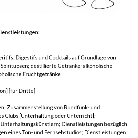
ienstleistungen:
ritifs, Digestifs und Cocktails auf Grundlage von
pirituosen; destillierte Getränke; alkoholische
oholische Fruchtgetränke
n] [für Dritte]
n; Zusammenstellung von Rundfunk- und
 Clubs [Unterhaltung oder Unterricht];
 Unterhaltungskünstlern; Dienstleistungen bezüglich
gen eines Ton- und Fernsehstudios; Dienstleistungen