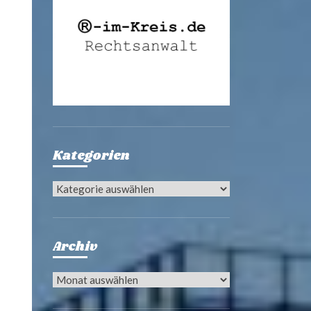
Kategorien
Kategorien
Archiv
Archiv