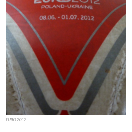
EURO 2012