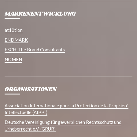
MARKENENTWICKLUNG
at10tion
ENDMARK
ESCH. The Brand Consultants
NOMEN
ORGANISATIONEN
Association Internationale pour la Protection de la Propriété
Intellectuelle (AIPPI)
Deutsche Vereinigung für gewerblichen Rechtsschutz und
Urheberrecht e.V. (GRUR)