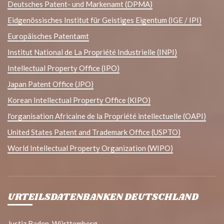
Deutsches Patent- und Markenamt (DPMA)
Eidgenössisches Institut für Geistiges Eigentum (IGE / IPI)
Europäisches Patentamt
Institut National de La Propriété Industrielle (INPI)
Intellectual Property Office (IPO)
Japan Patent Office (JPO)
Korean Intellectual Property Office (KIPO)
l'organisation Africaine de la Propriété intellectuelle (OAPI)
United States Patent and Trademark Office (USPTO)
World Intellectual Property Organization (WIPO)
URTEILSDATENBANKEN DEUTSCHLAND
Justiz Baden-Württemberg