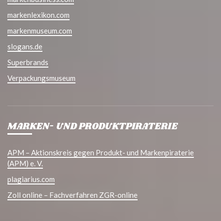
markenlexikon.com
markenmuseum.com
slogans.de
Superbrands
Verpackungsmuseum
MARKEN- UND PRODUKTPIRATERIE
APM – Aktionskreis gegen Produkt- und Markenpiraterie
(APM) e. V.
plagiarius.com
Zoll online – Fachverfahren ZGR-online