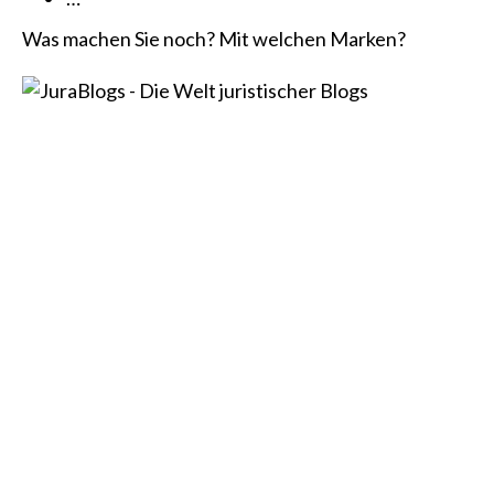
Was machen Sie noch? Mit welchen Marken?