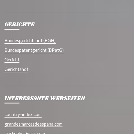
GERICHTE
Bundesgerichtshof (BGH)
Bundespatentgericht (BPatG)
Gericht
Gerichtshof
INTERESSANTE WEBSEITEN
country-index.com
grandesmarcasdeespana.com
markenbusiness.com