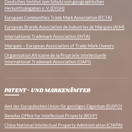
Deutsches Institut zum Schutz von geographischen
Herkunftsangaben e. V. (DIGH)
Europaen Communities Trade Mark Association (ECTA)
European Brands Association de Industries de Marques (AIM)
International Trademark Association (INTA)
Marques – European Association of Trade Mark Owners
Organisation Africaine de la Propriete Intellectuelle
International Trademark Association (OAPI)
PATENT- UND MARKENÄMTER
Amt der Europäischen Union für geistiges Eigentum (EUIPO)
Benelux Office for Intellectual Property (BOIP)
China National Intellectual Property Administration (CNIPA)