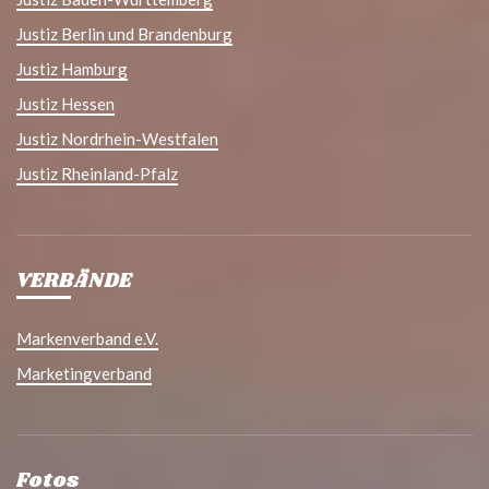
Justiz Berlin und Brandenburg
Justiz Hamburg
Justiz Hessen
Justiz Nordrhein-Westfalen
Justiz Rheinland-Pfalz
VERBÄNDE
Markenverband e.V.
Marketingverband
Fotos