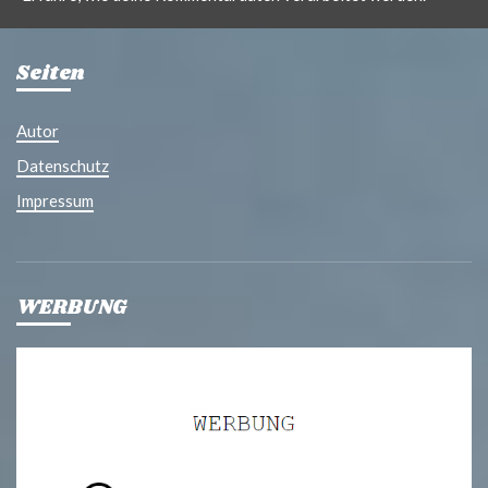
Seiten
Autor
Datenschutz
Impressum
WERBUNG