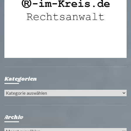
Kategorien
Kategorien
Archiv