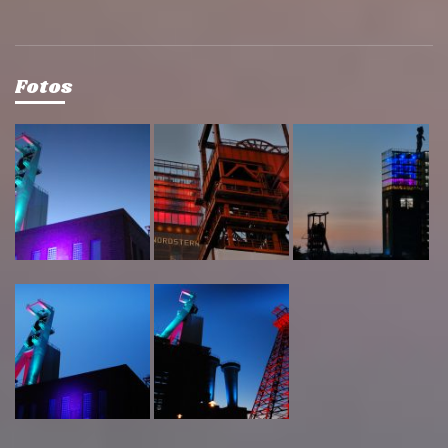
Fotos