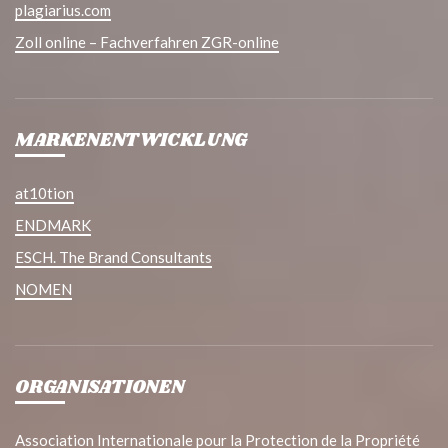
plagiarius.com
Zoll online – Fachverfahren ZGR-online
MARKENENTWICKLUNG
at10tion
ENDMARK
ESCH. The Brand Consultants
NOMEN
ORGANISATIONEN
Association Internationale pour la Protection de la Propriété