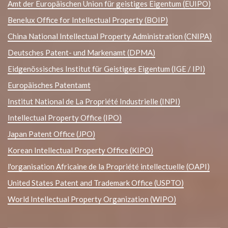
Amt der Europäischen Union für geistiges Eigentum (EUIPO)
Benelux Office for Intellectual Property (BOIP)
China National Intellectual Property Administration (CNIPA)
Deutsches Patent- und Markenamt (DPMA)
Eidgenössisches Institut für Geistiges Eigentum (IGE / IPI)
Europäisches Patentamt
Institut National de La Propriété Industrielle (INPI)
Intellectual Property Office (IPO)
Japan Patent Office (JPO)
Korean Intellectual Property Office (KIPO)
l'organisation Africaine de la Propriété intellectuelle (OAPI)
United States Patent and Trademark Office (USPTO)
World Intellectual Property Organization (WIPO)