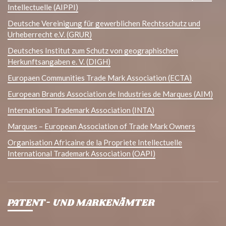
Intellectuelle (AIPPI)
Deutsche Vereinigung für gewerblichen Rechtsschutz und
Urheberrecht e.V. (GRUR)
Deutsches Institut zum Schutz von geographischen
Herkunftsangaben e. V. (DIGH)
Europaen Communities Trade Mark Association (ECTA)
European Brands Association de Industries de Marques (AIM)
International Trademark Association (INTA)
Marques – European Association of Trade Mark Owners
Organisation Africaine de la Propriete Intellectuelle
International Trademark Association (OAPI)
PATENT- UND MARKENÄMTER