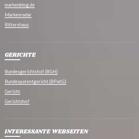
markenblog.de
Markenradar
Rittershaus
GERICHTE
Bundesgerichtshof (BGH)
Bundespatentgericht (BPatG)
Gericht
Gerichtshof
INTERESSANTE WEBSEITEN