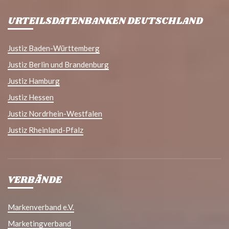
URTEILSDATENBANKEN DEUTSCHLAND
Justiz Baden-Württemberg
Justiz Berlin und Brandenburg
Justiz Hamburg
Justiz Hessen
Justiz Nordrhein-Westfalen
Justiz Rheinland-Pfalz
VERBÄNDE
Markenverband e.V.
Marketingverband