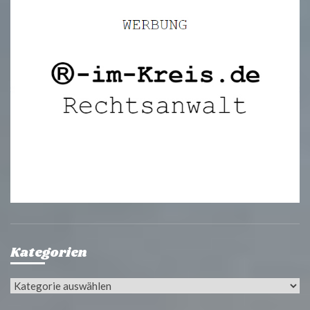
Kategorien
Kategorien