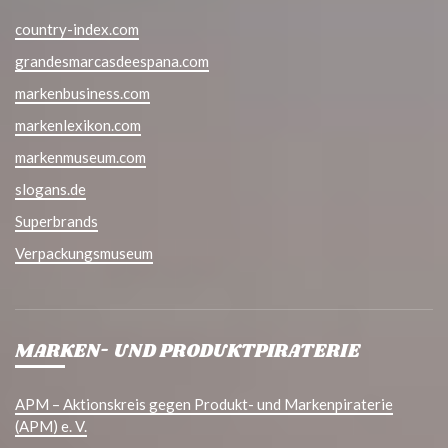
country-index.com
grandesmarcasdeespana.com
markenbusiness.com
markenlexikon.com
markenmuseum.com
slogans.de
Superbrands
Verpackungsmuseum
MARKEN- UND PRODUKTPIRATERIE
APM – Aktionskreis gegen Produkt- und Markenpiraterie
(APM) e. V.