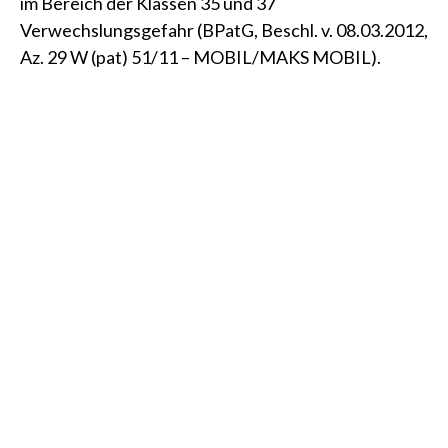
im Bereich der Klassen 35 und 37
Verwechslungsgefahr
(BPatG, Beschl. v. 08.03.2012,
Az. 29 W (pat) 51/11 – MOBIL/MAKS MOBIL)
.