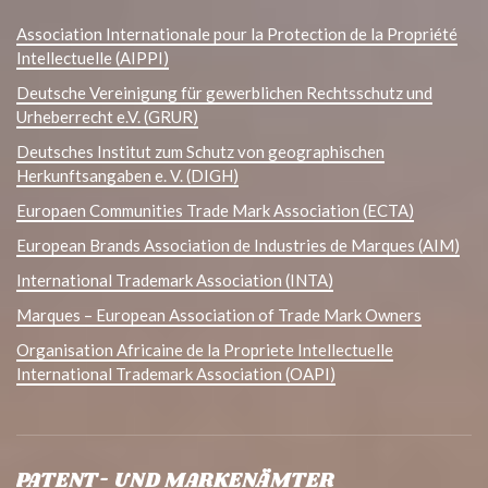
Association Internationale pour la Protection de la Propriété
Intellectuelle (AIPPI)
Deutsche Vereinigung für gewerblichen Rechtsschutz und
Urheberrecht e.V. (GRUR)
Deutsches Institut zum Schutz von geographischen
Herkunftsangaben e. V. (DIGH)
Europaen Communities Trade Mark Association (ECTA)
European Brands Association de Industries de Marques (AIM)
International Trademark Association (INTA)
Marques – European Association of Trade Mark Owners
Organisation Africaine de la Propriete Intellectuelle
International Trademark Association (OAPI)
PATENT- UND MARKENÄMTER