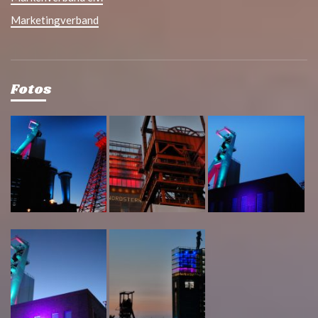
Marketingverband
Fotos