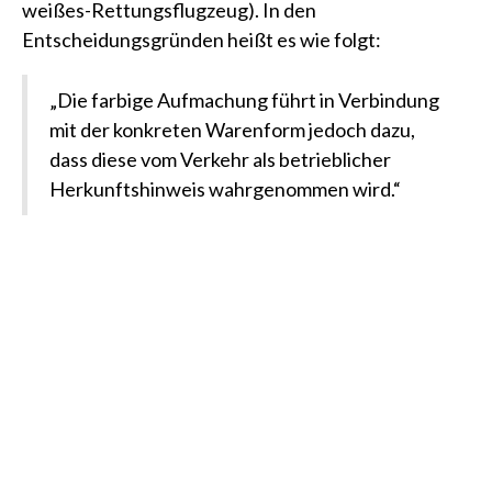
weißes-Rettungsflugzeug)
. In den
Entscheidungsgründen heißt es wie folgt:
„Die farbige Aufmachung führt in Verbindung
mit der konkreten Warenform jedoch dazu,
dass diese vom Verkehr als betrieblicher
Herkunftshinweis wahrgenommen wird.“