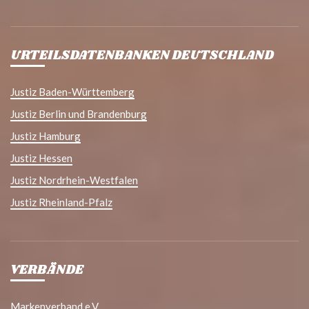
URTEILSDATENBANKEN DEUTSCHLAND
Justiz Baden-Württemberg
Justiz Berlin und Brandenburg
Justiz Hamburg
Justiz Hessen
Justiz Nordrhein-Westfalen
Justiz Rheinland-Pfalz
VERBÄNDE
Markenverband e.V.