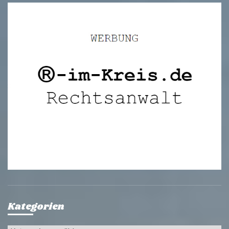
Kategorien