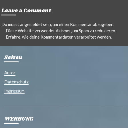
Leave a Comment
Du musst
angemeldet
sein, um einen Kommentar abzugeben.
Diese Website verwendet Akismet, um Spam zu reduzieren.
Erfahre, wie deine Kommentardaten verarbeitet werden.
Seiten
Autor
Datenschutz
Impressum
WERBUNG