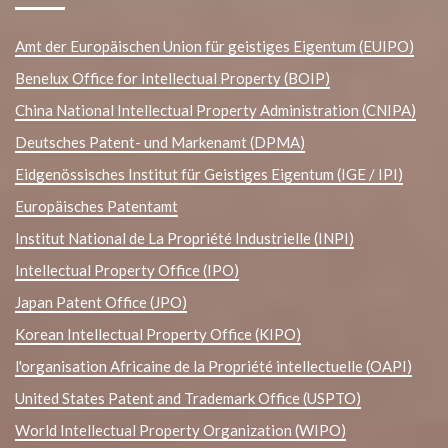
Amt der Europäischen Union für geistiges Eigentum (EUIPO)
Benelux Office for Intellectual Property (BOIP)
China National Intellectual Property Administration (CNIPA)
Deutsches Patent- und Markenamt (DPMA)
Eidgenössisches Institut für Geistiges Eigentum (IGE / IPI)
Europäisches Patentamt
Institut National de La Propriété Industrielle (INPI)
Intellectual Property Office (IPO)
Japan Patent Office (JPO)
Korean Intellectual Property Office (KIPO)
l'organisation Africaine de la Propriété intellectuelle (OAPI)
United States Patent and Trademark Office (USPTO)
World Intellectual Property Organization (WIPO)