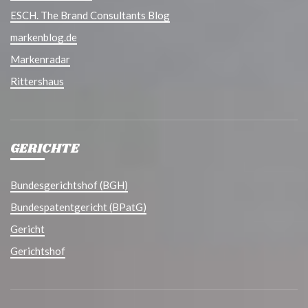
ESCH. The Brand Consultants Blog
markenblog.de
Markenradar
Rittershaus
GERICHTE
Bundesgerichtshof (BGH)
Bundespatentgericht (BPatG)
Gericht
Gerichtshof