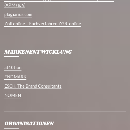
(APM) e. V.
plagiarius.com
Zoll online – Fachverfahren ZGR-online
MARKENENTWICKLUNG
at10tion
ENDMARK
ESCH. The Brand Consultants
NOMEN
ORGANISATIONEN