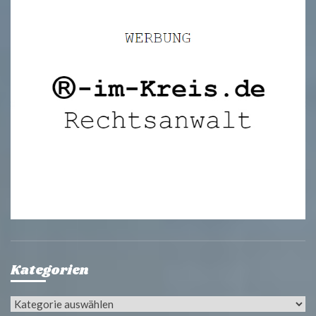
Kategorien
Kategorien