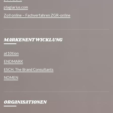
plagiarius.com
Zoll online – Fachverfahren ZGR-online
MARKENENTWICKLUNG
at10tion
ENDMARK
ESCH. The Brand Consultants
NOMEN
ORGANISATIONEN