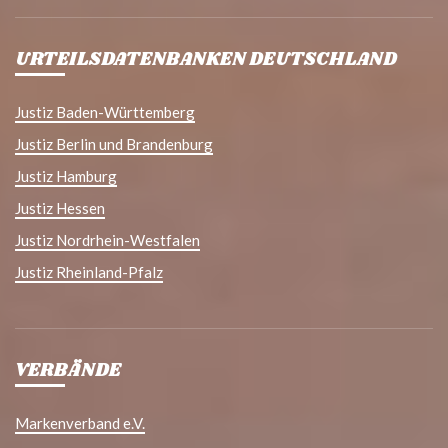
URTEILSDATENBANKEN DEUTSCHLAND
Justiz Baden-Württemberg
Justiz Berlin und Brandenburg
Justiz Hamburg
Justiz Hessen
Justiz Nordrhein-Westfalen
Justiz Rheinland-Pfalz
VERBÄNDE
Markenverband e.V.