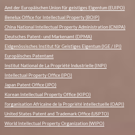
Amt der Europäischen Union für geistiges Eigentum (EUIPO)
Benelux Office for Intellectual Property (BOIP)
China National Intellectual Property Administration (CNIPA)
Deutsches Patent- und Markenamt (DPMA)
Eidgenössisches Institut für Geistiges Eigentum (IGE / IPI)
Europäisches Patentamt
Institut National de La Propriété Industrielle (INPI)
Intellectual Property Office (IPO)
Japan Patent Office (JPO)
Korean Intellectual Property Office (KIPO)
l'organisation Africaine de la Propriété intellectuelle (OAPI)
United States Patent and Trademark Office (USPTO)
World Intellectual Property Organization (WIPO)