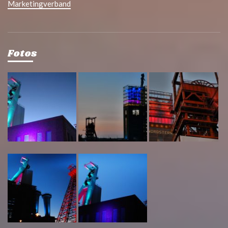
Marketingverband
Fotos