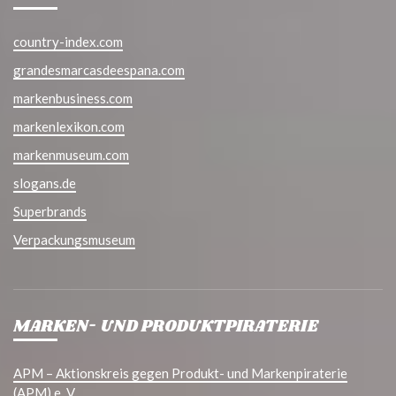
country-index.com
grandesmarcasdeespana.com
markenbusiness.com
markenlexikon.com
markenmuseum.com
slogans.de
Superbrands
Verpackungsmuseum
MARKEN- UND PRODUKTPIRATERIE
APM – Aktionskreis gegen Produkt- und Markenpiraterie
(APM) e. V.