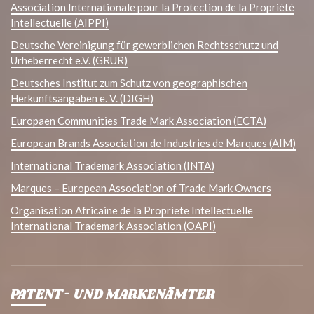
Association Internationale pour la Protection de la Propriété
Intellectuelle (AIPPI)
Deutsche Vereinigung für gewerblichen Rechtsschutz und
Urheberrecht e.V. (GRUR)
Deutsches Institut zum Schutz von geographischen
Herkunftsangaben e. V. (DIGH)
Europaen Communities Trade Mark Association (ECTA)
European Brands Association de Industries de Marques (AIM)
International Trademark Association (INTA)
Marques – European Association of Trade Mark Owners
Organisation Africaine de la Propriete Intellectuelle
International Trademark Association (OAPI)
PATENT- UND MARKENÄMTER