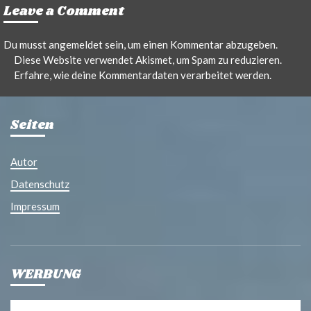
Leave a Comment
Du musst
angemeldet
sein, um einen Kommentar abzugeben.
Diese Website verwendet Akismet, um Spam zu reduzieren.
Erfahre, wie deine Kommentardaten verarbeitet werden.
Seiten
Autor
Datenschutz
Impressum
WERBUNG