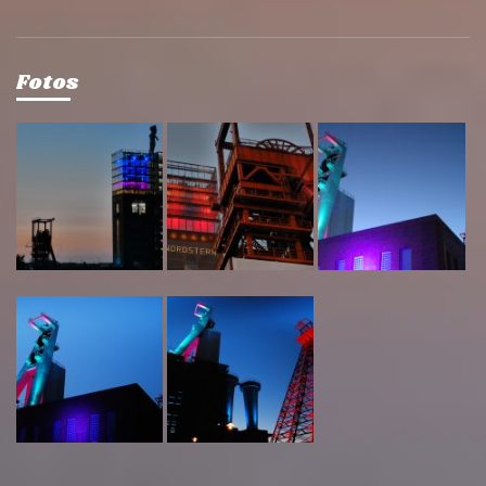
Fotos