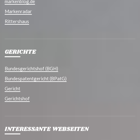
markenblog.de
Markenradar
Rittershaus
GERICHTE
Bundesgerichtshof (BGH)
Bundespatentgericht (BPatG)
Gericht
Gerichtshof
INTERESSANTE WEBSEITEN