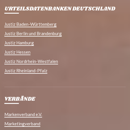
URTEILSDATENBANKEN DEUTSCHLAND
Justiz Baden-Württemberg
Justiz Berlin und Brandenburg
Justiz Hamburg
Justiz Hessen
Justiz Nordrhein-Westfalen
Justiz Rheinland-Pfalz
VERBÄNDE
Markenverband e.V.
Marketingverband