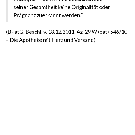
seiner Gesamtheit keine Originalität oder
Prägnanz zuerkannt werden.“
(BPatG, Beschl. v. 18.12.2011, Az. 29 W (pat) 546/10
– Die Apotheke mit Herz und Versand)
.