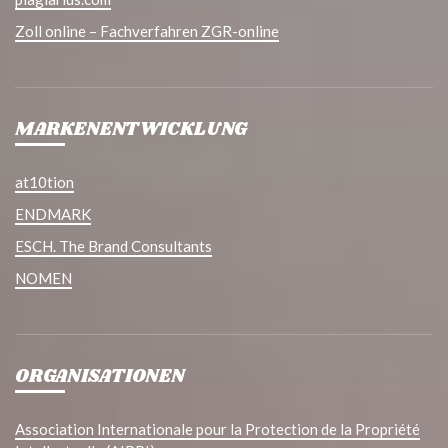
Zoll online – Fachverfahren ZGR-online
MARKENENTWICKLUNG
at10tion
ENDMARK
ESCH. The Brand Consultants
NOMEN
ORGANISATIONEN
Association Internationale pour la Protection de la Propriété