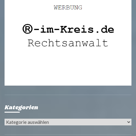
Kategorien
Kategorien