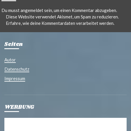
Du musst
angemeldet
sein, um einen Kommentar abzugeben.
Diese Website verwendet Akismet, um Spam zu reduzieren.
Erfahre, wie deine Kommentardaten verarbeitet werden.
Seiten
Autor
Datenschutz
Impressum
WERBUNG