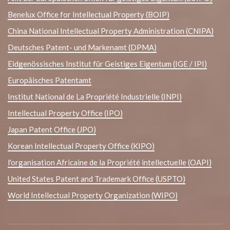
Benelux Office for Intellectual Property (BOIP)
China National Intellectual Property Administration (CNIPA)
Deutsches Patent- und Markenamt (DPMA)
Eidgenössisches Institut für Geistiges Eigentum (IGE / IPI)
Europäisches Patentamt
Institut National de La Propriété Industrielle (INPI)
Intellectual Property Office (IPO)
Japan Patent Office (JPO)
Korean Intellectual Property Office (KIPO)
l'organisation Africaine de la Propriété intellectuelle (OAPI)
United States Patent and Trademark Office (USPTO)
World Intellectual Property Organization (WIPO)