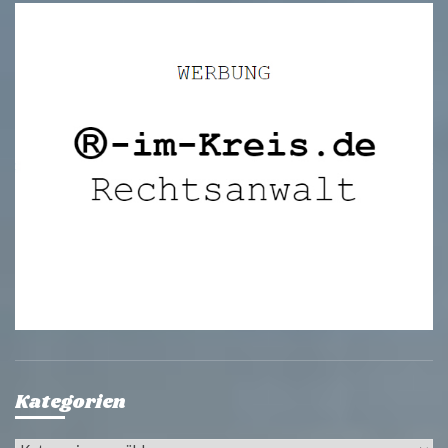
Kategorien