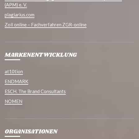
(APM) e. V.
plagiarius.com
Zoll online – Fachverfahren ZGR-online
MARKENENTWICKLUNG
at10tion
ENDMARK
ESCH. The Brand Consultants
NOMEN
ORGANISATIONEN