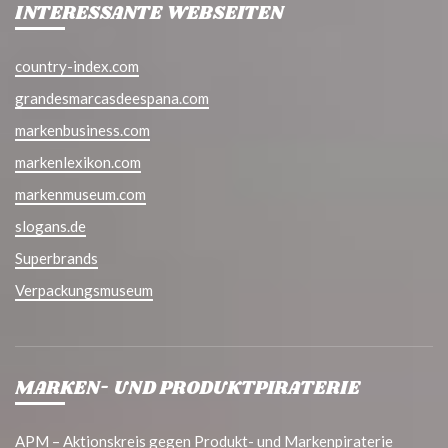
INTERESSANTE WEBSEITEN
country-index.com
grandesmarcasdeespana.com
markenbusiness.com
markenlexikon.com
markenmuseum.com
slogans.de
Superbrands
Verpackungsmuseum
MARKEN- UND PRODUKTPIRATERIE
APM – Aktionskreis gegen Produkt- und Markenpiraterie