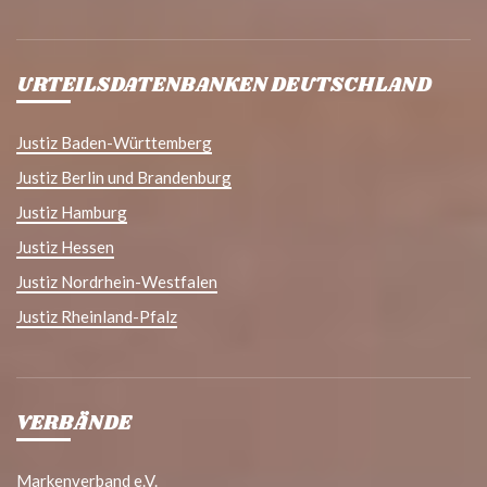
URTEILSDATENBANKEN DEUTSCHLAND
Justiz Baden-Württemberg
Justiz Berlin und Brandenburg
Justiz Hamburg
Justiz Hessen
Justiz Nordrhein-Westfalen
Justiz Rheinland-Pfalz
VERBÄNDE
Markenverband e.V.