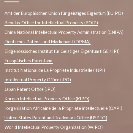
Amt der Europäischen Union für geistiges Eigentum (EUIPO)
Benelux Office for Intellectual Property (BOIP)
China National Intellectual Property Administration (CNIPA)
Deutsches Patent- und Markenamt (DPMA)
Eidgenössisches Institut für Geistiges Eigentum (IGE / IPI)
Europäisches Patentamt
Institut National de La Propriété Industrielle (INPI)
Intellectual Property Office (IPO)
Japan Patent Office (JPO)
Korean Intellectual Property Office (KIPO)
l'organisation Africaine de la Propriété intellectuelle (OAPI)
United States Patent and Trademark Office (USPTO)
World Intellectual Property Organization (WIPO)