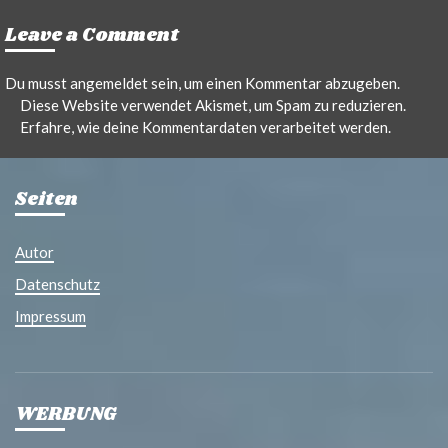
Leave a Comment
Du musst
angemeldet
sein, um einen Kommentar abzugeben.
Diese Website verwendet Akismet, um Spam zu reduzieren.
Erfahre, wie deine Kommentardaten verarbeitet werden.
Seiten
Autor
Datenschutz
Impressum
WERBUNG