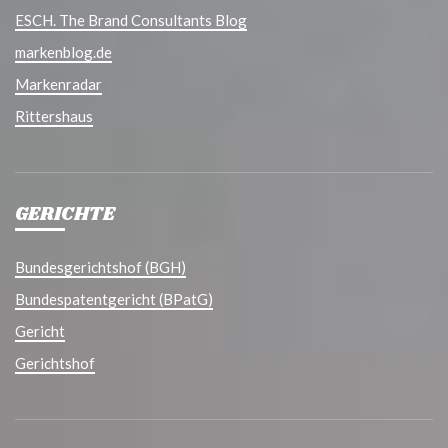
ESCH. The Brand Consultants Blog
markenblog.de
Markenradar
Rittershaus
GERICHTE
Bundesgerichtshof (BGH)
Bundespatentgericht (BPatG)
Gericht
Gerichtshof