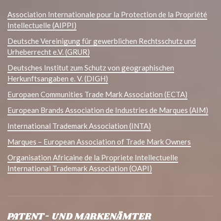
Association Internationale pour la Protection de la Propriété
Intellectuelle (AIPPI)
Deutsche Vereinigung für gewerblichen Rechtsschutz und
Urheberrecht e.V. (GRUR)
Deutsches Institut zum Schutz von geographischen
Herkunftsangaben e. V. (DIGH)
Europaen Communities Trade Mark Association (ECTA)
European Brands Association de Industries de Marques (AIM)
International Trademark Association (INTA)
Marques – European Association of Trade Mark Owners
Organisation Africaine de la Propriete Intellectuelle
International Trademark Association (OAPI)
PATENT- UND MARKENÄMTER