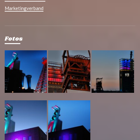
Marketingverband
Fotos