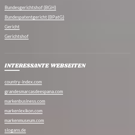
Bundesgerichtshof (BGH)
Bundespatentgericht (BPatG)
Gericht
Gerichtshof
INTERESSANTE WEBSEITEN
country-index.com
grandesmarcasdeespana.com
markenbusiness.com
markenlexikon.com
markenmuseum.com
slogans.de