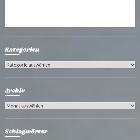
Kategorien
Kategorien
Archiv
Archiv
Schlagwörter