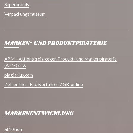
Superbrands
Verpackungsmuseum
MARKEN- UND PRODUKTPIRATERIE
APM – Aktionskreis gegen Produkt- und Markenpiraterie
(APM) e. V.
plagiarius.com
Zoll online – Fachverfahren ZGR-online
MARKENENTWICKLUNG
at10tion