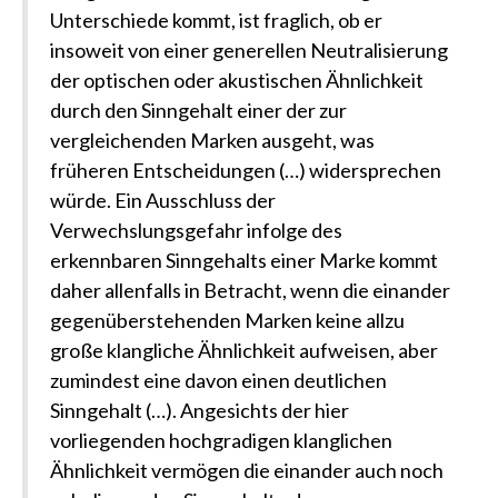
Unterschiede kommt, ist fraglich, ob er
insoweit von einer generellen Neutralisierung
der optischen oder akustischen Ähnlichkeit
durch den Sinngehalt einer der zur
vergleichenden Marken ausgeht, was
früheren Entscheidungen (…) widersprechen
würde. Ein Ausschluss der
Verwechslungsgefahr infolge des
erkennbaren Sinngehalts einer Marke kommt
daher allenfalls in Betracht, wenn die einander
gegenüberstehenden Marken keine allzu
große klangliche Ähnlichkeit aufweisen, aber
zumindest eine davon einen deutlichen
Sinngehalt (…). Angesichts der hier
vorliegenden hochgradigen klanglichen
Ähnlichkeit vermögen die einander auch noch