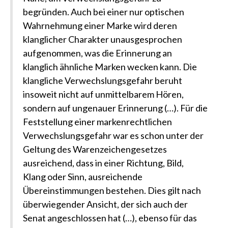
begründen. Auch bei einer nur optischen
Wahrnehmung einer Marke wird deren
klanglicher Charakter unausgesprochen
aufgenommen, was die Erinnerung an
klanglich ähnliche Marken wecken kann. Die
klangliche Verwechslungsgefahr beruht
insoweit nicht auf unmittelbarem Hören,
sondern auf ungenauer Erinnerung (…). Für die
Feststellung einer markenrechtlichen
Verwechslungsgefahr war es schon unter der
Geltung des Warenzeichengesetzes
ausreichend, dass in einer Richtung, Bild,
Klang oder Sinn, ausreichende
Übereinstimmungen bestehen. Dies gilt nach
überwiegender Ansicht, der sich auch der
Senat angeschlossen hat (…), ebenso für das