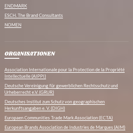
ENDMARK
ESCH. The Brand Consultants
NOMEN
ORGANISATIONEN
Association Internationale pour la Protection de la Propriété
Intellectuelle (AIPPI)
Deutsche Vereinigung für gewerblichen Rechtsschutz und
Urheberrecht e.V. (GRUR)
Deutsches Institut zum Schutz von geographischen
Herkunftsangaben e. V. (DIGH)
Europaen Communities Trade Mark Association (ECTA)
European Brands Association de Industries de Marques (AIM)