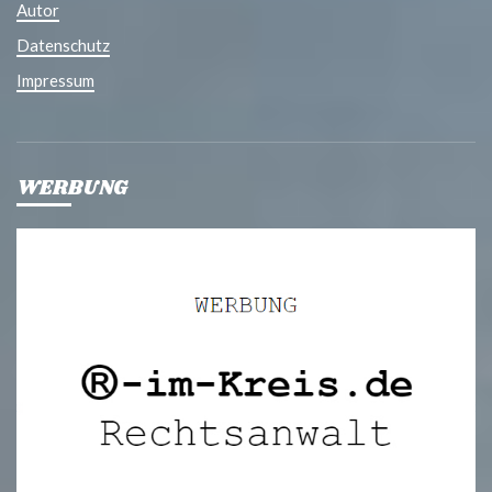
Autor
Datenschutz
Impressum
WERBUNG