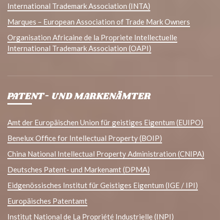
International Trademark Association (INTA)
Marques – European Association of Trade Mark Owners
Organisation Africaine de la Propriete Intellectuelle
International Trademark Association (OAPI)
PATENT- UND MARKENÄMTER
Amt der Europäischen Union für geistiges Eigentum (EUIPO)
Benelux Office for Intellectual Property (BOIP)
China National Intellectual Property Administration (CNIPA)
Deutsches Patent- und Markenamt (DPMA)
Eidgenössisches Institut für Geistiges Eigentum (IGE / IPI)
Europäisches Patentamt
Institut National de La Propriété Industrielle (INPI)