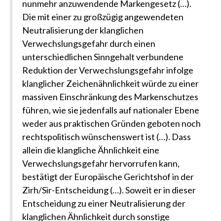
nunmehr anzuwendende Markengesetz (…).
Die mit einer zu großzügig angewendeten
Neutralisierung der klanglichen
Verwechslungsgefahr durch einen
unterschiedlichen Sinngehalt verbundene
Reduktion der Verwechslungsgefahr infolge
klanglicher Zeichenähnlichkeit würde zu einer
massiven Einschränkung des Markenschutzes
führen, wie sie jedenfalls auf nationaler Ebene
weder aus praktischen Gründen geboten noch
rechtspolitisch wünschenswert ist (…). Dass
allein die klangliche Ähnlichkeit eine
Verwechslungsgefahr hervorrufen kann,
bestätigt der Europäische Gerichtshof in der
Zirh/Sir-Entscheidung (…). Soweit er in dieser
Entscheidung zu einer Neutralisierung der
klanglichen Ähnlichkeit durch sonstige