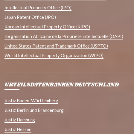
Intellectual Property Office (IPO)
Japan Patent Office (JPO)
Korean Intellectual Property Office (KIPO)
l'organisation Africaine de la Propriété intellectuelle (OAPI)
United States Patent and Trademark Office (USPTO)
World Intellectual Property Organization (WIPO)
URTEILSDATENBANKEN DEUTSCHLAND
Justiz Baden-Württemberg
Justiz Berlin und Brandenburg
Justiz Hamburg
Justiz Hessen