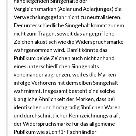
naheliegenden Sinngehalte der
Vergleichsmarken (Adler und Adlerjunges) die
Verwechslungsgefahr nicht zu neutralisieren.
Der unterschiedliche Sinngehalt kommt zudem
nicht zum Tragen, soweit das angegriffene
Zeichen akustisch wie die Widerspruchsmarke
wahrgenommen wird. Damit könnte das
Publikum beide Zeichen auch nicht anhand
eines unterschiedlichen Sinngehalts
voneinander abgrenzen, weil es die Marken
infolge Verhörens mit demselben Sinngehalt
wahrnimmt. Insgesamt besteht eine solche
klangliche Ähnlichkeit der Marken, dass bei
identischen und hochgradig ähnlichen Waren
und durchschnittlicher Kennzeichnungskraft
der Widerspruchsmarke für das allgemeine
Publikum wie auch für Fachhändler