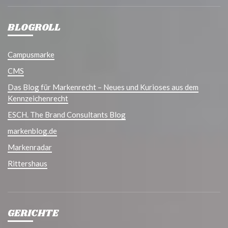
BLOGROLL
Campusmarke
CMS
Das Blog für Markenrecht – Neues und Kurioses aus dem
Kennzeichenrecht
ESCH. The Brand Consultants Blog
markenblog.de
Markenradar
Rittershaus
GERICHTE