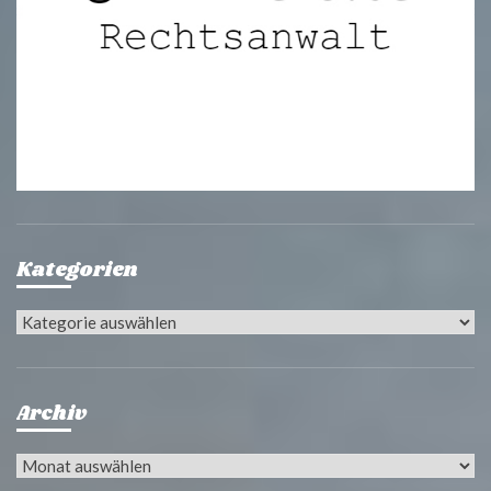
Kategorien
Kategorien
Archiv
Archiv