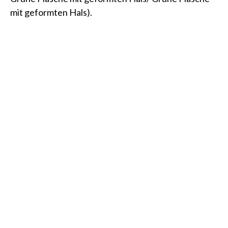
mit geformten Hals)
.