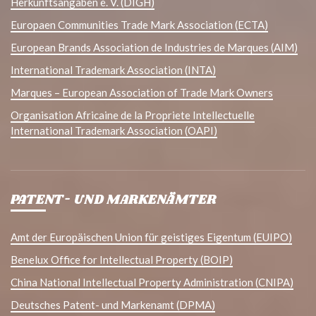
Herkunftsangaben e. V. (DIGH)
Europaen Communities Trade Mark Association (ECTA)
European Brands Association de Industries de Marques (AIM)
International Trademark Association (INTA)
Marques – European Association of Trade Mark Owners
Organisation Africaine de la Propriete Intellectuelle
International Trademark Association (OAPI)
PATENT- UND MARKENÄMTER
Amt der Europäischen Union für geistiges Eigentum (EUIPO)
Benelux Office for Intellectual Property (BOIP)
China National Intellectual Property Administration (CNIPA)
Deutsches Patent- und Markenamt (DPMA)