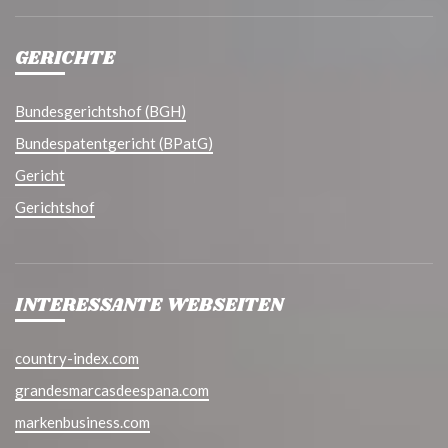
GERICHTE
Bundesgerichtshof (BGH)
Bundespatentgericht (BPatG)
Gericht
Gerichtshof
INTERESSANTE WEBSEITEN
country-index.com
grandesmarcasdeespana.com
markenbusiness.com