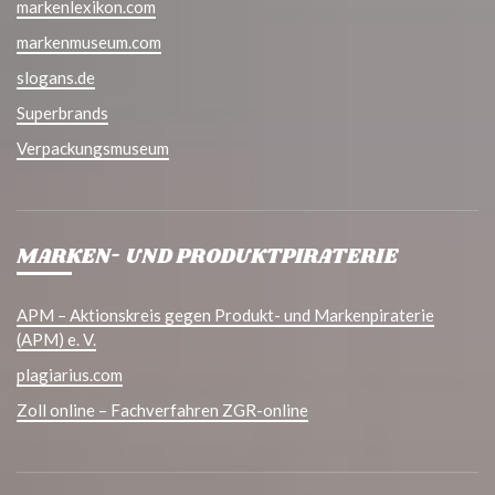
markenlexikon.com
markenmuseum.com
slogans.de
Superbrands
Verpackungsmuseum
MARKEN- UND PRODUKTPIRATERIE
APM – Aktionskreis gegen Produkt- und Markenpiraterie
(APM) e. V.
plagiarius.com
Zoll online – Fachverfahren ZGR-online