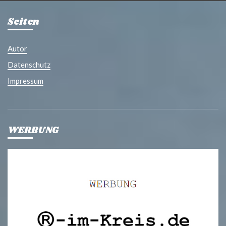
Seiten
Autor
Datenschutz
Impressum
WERBUNG