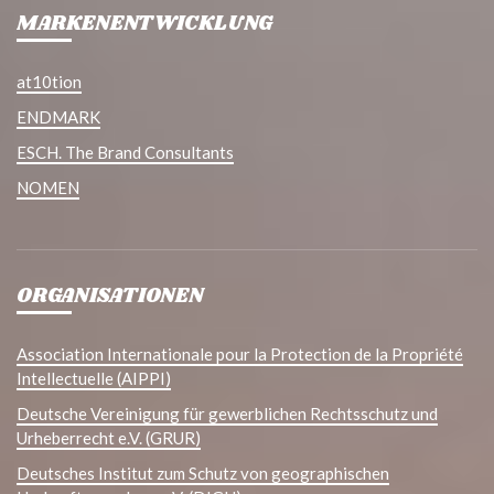
MARKENENTWICKLUNG
at10tion
ENDMARK
ESCH. The Brand Consultants
NOMEN
ORGANISATIONEN
Association Internationale pour la Protection de la Propriété
Intellectuelle (AIPPI)
Deutsche Vereinigung für gewerblichen Rechtsschutz und
Urheberrecht e.V. (GRUR)
Deutsches Institut zum Schutz von geographischen