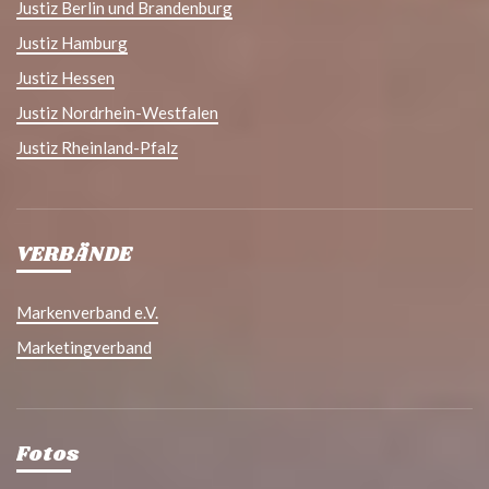
Justiz Berlin und Brandenburg
Justiz Hamburg
Justiz Hessen
Justiz Nordrhein-Westfalen
Justiz Rheinland-Pfalz
VERBÄNDE
Markenverband e.V.
Marketingverband
Fotos