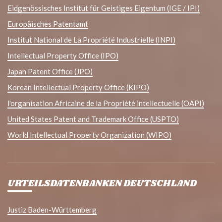
Eidgenössisches Institut für Geistiges Eigentum (IGE / IPI)
Europäisches Patentamt
Institut National de La Propriété Industrielle (INPI)
Intellectual Property Office (IPO)
Japan Patent Office (JPO)
Korean Intellectual Property Office (KIPO)
l'organisation Africaine de la Propriété intellectuelle (OAPI)
United States Patent and Trademark Office (USPTO)
World Intellectual Property Organization (WIPO)
URTEILSDATENBANKEN DEUTSCHLAND
Justiz Baden-Württemberg