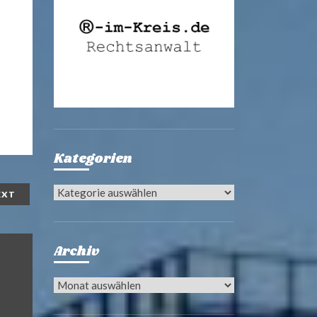
Kategorien
Kategorien
EXT
Archiv
Archiv