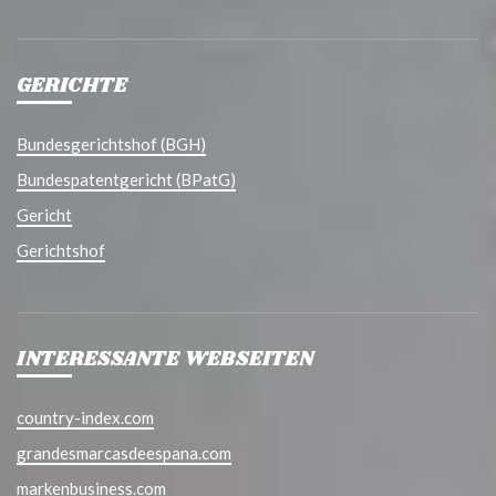
GERICHTE
Bundesgerichtshof (BGH)
Bundespatentgericht (BPatG)
Gericht
Gerichtshof
INTERESSANTE WEBSEITEN
country-index.com
grandesmarcasdeespana.com
markenbusiness.com