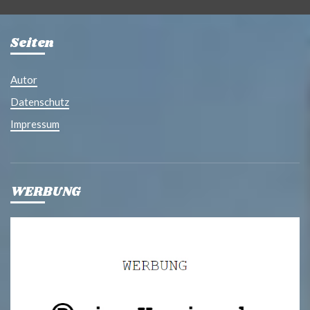
Seiten
Autor
Datenschutz
Impressum
WERBUNG