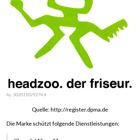
Az. 302011029274.4
Quelle:
http://register.dpma.de
Die Marke schützt folgende Dienstleistungen: