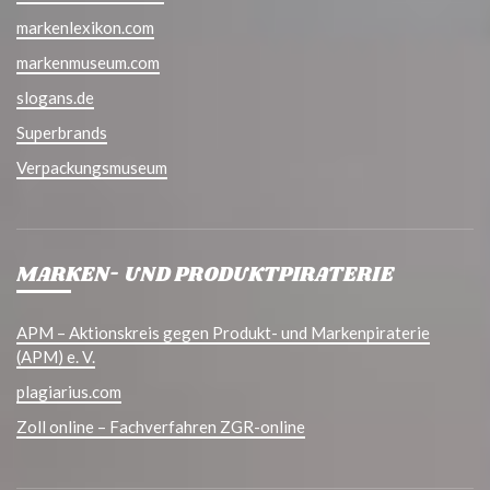
markenlexikon.com
markenmuseum.com
slogans.de
Superbrands
Verpackungsmuseum
MARKEN- UND PRODUKTPIRATERIE
APM – Aktionskreis gegen Produkt- und Markenpiraterie
(APM) e. V.
plagiarius.com
Zoll online – Fachverfahren ZGR-online