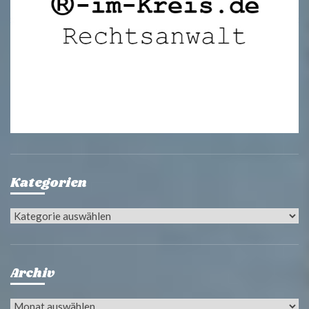
Kategorien
Kategorien
Archiv
Archiv