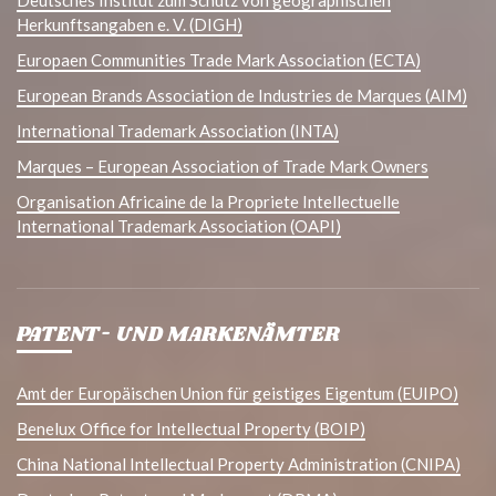
Herkunftsangaben e. V. (DIGH)
Europaen Communities Trade Mark Association (ECTA)
European Brands Association de Industries de Marques (AIM)
International Trademark Association (INTA)
Marques – European Association of Trade Mark Owners
Organisation Africaine de la Propriete Intellectuelle
International Trademark Association (OAPI)
PATENT- UND MARKENÄMTER
Amt der Europäischen Union für geistiges Eigentum (EUIPO)
Benelux Office for Intellectual Property (BOIP)
China National Intellectual Property Administration (CNIPA)