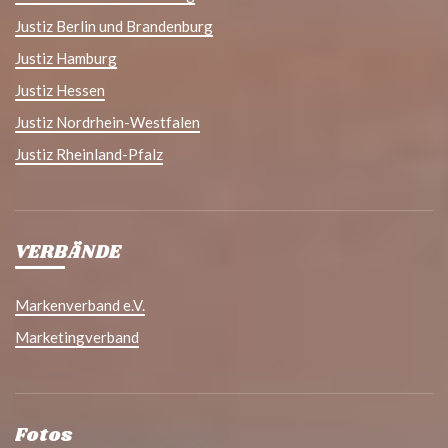
Justiz Berlin und Brandenburg
Justiz Hamburg
Justiz Hessen
Justiz Nordrhein-Westfalen
Justiz Rheinland-Pfalz
VERBÄNDE
Markenverband e.V.
Marketingverband
Fotos