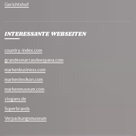
Gerichtshof
INTERESSANTE WEBSEITEN
country-index.com
grandesmarcasdeespana.com
markenbusiness.com
markenlexikon.com
markenmuseum.com
slogans.de
Superbrands
Verpackungsmuseum