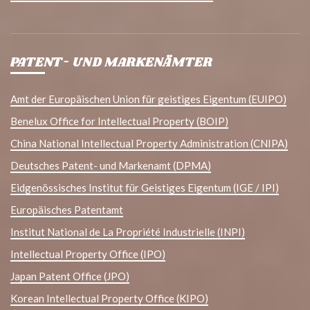
PATENT- UND MARKENÄMTER
Amt der Europäischen Union für geistiges Eigentum (EUIPO)
Benelux Office for Intellectual Property (BOIP)
China National Intellectual Property Administration (CNIPA)
Deutsches Patent- und Markenamt (DPMA)
Eidgenössisches Institut für Geistiges Eigentum (IGE / IPI)
Europäisches Patentamt
Institut National de La Propriété Industrielle (INPI)
Intellectual Property Office (IPO)
Japan Patent Office (JPO)
Korean Intellectual Property Office (KIPO)