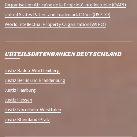
l'organisation Africaine de la Propriété intellectuelle (OAPI)
United States Patent and Trademark Office (USPTO)
World Intellectual Property Organization (WIPO)
URTEILSDATENBANKEN DEUTSCHLAND
Justiz Baden-Württemberg
Justiz Berlin und Brandenburg
Justiz Hamburg
Justiz Hessen
Justiz Nordrhein-Westfalen
Justiz Rheinland-Pfalz