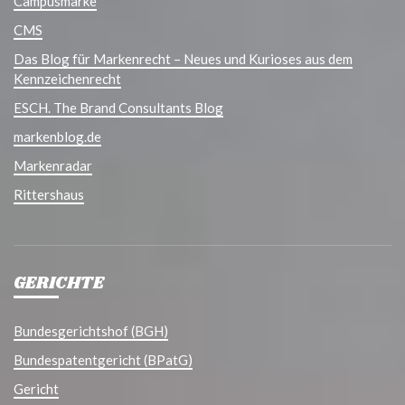
Campusmarke
CMS
Das Blog für Markenrecht – Neues und Kurioses aus dem
Kennzeichenrecht
ESCH. The Brand Consultants Blog
markenblog.de
Markenradar
Rittershaus
GERICHTE
Bundesgerichtshof (BGH)
Bundespatentgericht (BPatG)
Gericht