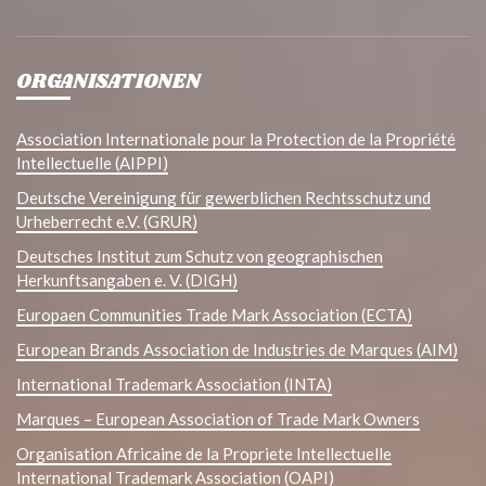
ORGANISATIONEN
Association Internationale pour la Protection de la Propriété
Intellectuelle (AIPPI)
Deutsche Vereinigung für gewerblichen Rechtsschutz und
Urheberrecht e.V. (GRUR)
Deutsches Institut zum Schutz von geographischen
Herkunftsangaben e. V. (DIGH)
Europaen Communities Trade Mark Association (ECTA)
European Brands Association de Industries de Marques (AIM)
International Trademark Association (INTA)
Marques – European Association of Trade Mark Owners
Organisation Africaine de la Propriete Intellectuelle
International Trademark Association (OAPI)