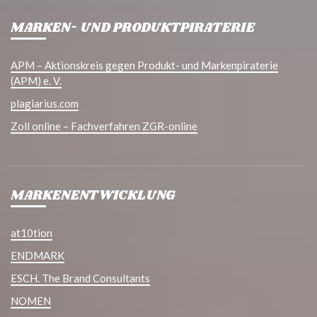
MARKEN- UND PRODUKTPIRATERIE
APM – Aktionskreis gegen Produkt- und Markenpiraterie
(APM) e. V.
plagiarius.com
Zoll online – Fachverfahren ZGR-online
MARKENENTWICKLUNG
at10tion
ENDMARK
ESCH. The Brand Consultants
NOMEN