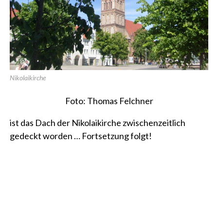
Nikolaikirche
Foto: Thomas Felchner
ist das Dach der Nikolaikirche zwischenzeitlich
gedeckt worden … Fortsetzung folgt!