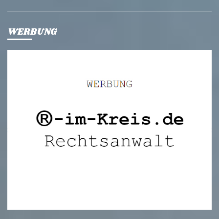
WERBUNG