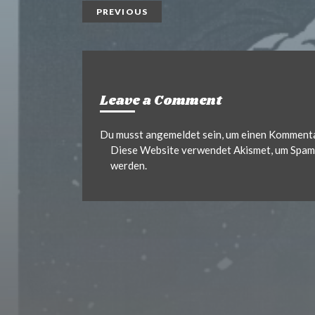
PREVIOUS
Leave a Comment
Du musst
angemeldet
sein, um einen Komment
Diese Website verwendet Akismet, um Spam 
werden.