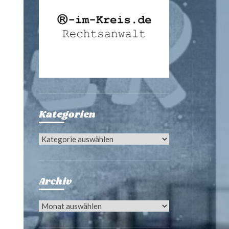
Kategorien
Kategorien
Archiv
Archiv