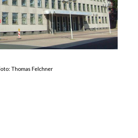
oto: Thomas Felchner