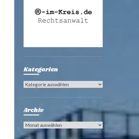
Kategorien
Kategorien
Archiv
Archiv