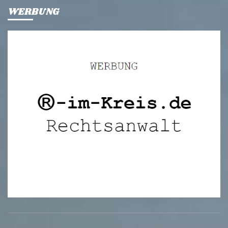
WERBUNG