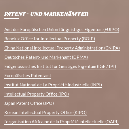
PATENT- UND MARKENÄMTER
Amt der Europäischen Union für geistiges Eigentum (EUIPO)
Benelux Office for Intellectual Property (BOIP)
China National Intellectual Property Administration (CNIPA)
Deutsches Patent- und Markenamt (DPMA)
Eidgenössisches Institut für Geistiges Eigentum (IGE / IPI)
Europäisches Patentamt
Institut National de La Propriété Industrielle (INPI)
Intellectual Property Office (IPO)
Japan Patent Office (JPO)
Korean Intellectual Property Office (KIPO)
l'organisation Africaine de la Propriété intellectuelle (OAPI)