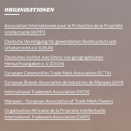
ORGANISATIONEN
Association Internationale pour la Protection de la Propriété
Intellectuelle (AIPPI)
Deutsche Vereinigung für gewerblichen Rechtsschutz und
Urheberrecht e.V. (GRUR)
Deutsches Institut zum Schutz von geographischen
Herkunftsangaben e. V. (DIGH)
Europaen Communities Trade Mark Association (ECTA)
European Brands Association de Industries de Marques (AIM)
International Trademark Association (INTA)
Marques – European Association of Trade Mark Owners
Organisation Africaine de la Propriete Intellectuelle
International Trademark Association (OAPI)