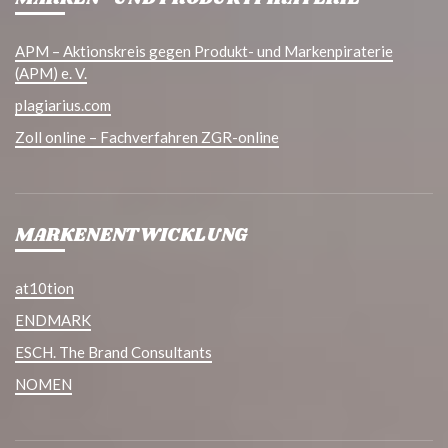
APM – Aktionskreis gegen Produkt- und Markenpiraterie
(APM) e. V.
plagiarius.com
Zoll online – Fachverfahren ZGR-online
MARKENENTWICKLUNG
at10tion
ENDMARK
ESCH. The Brand Consultants
NOMEN