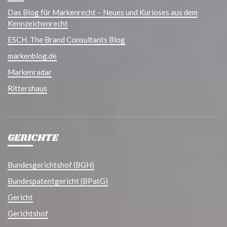
Das Blog für Markenrecht – Neues und Kurioses aus dem
Kennzeichenrecht
ESCH. The Brand Consultants Blog
markenblog.de
Markenradar
Rittershaus
GERICHTE
Bundesgerichtshof (BGH)
Bundespatentgericht (BPatG)
Gericht
Gerichtshof