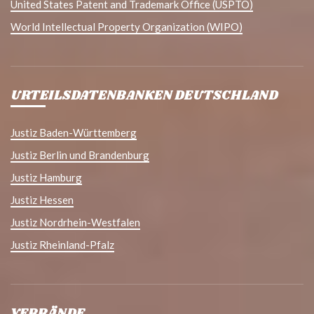
United States Patent and Trademark Office (USPTO)
World Intellectual Property Organization (WIPO)
URTEILSDATENBANKEN DEUTSCHLAND
Justiz Baden-Württemberg
Justiz Berlin und Brandenburg
Justiz Hamburg
Justiz Hessen
Justiz Nordrhein-Westfalen
Justiz Rheinland-Pfalz
VERBÄNDE