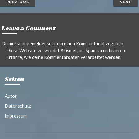
PREVIOUS
NEXT
Leave a Comment
Du musst
angemeldet
sein, um einen Kommentar abzugeben.
Diese Website verwendet Akismet, um Spam zu reduzieren.
Erfahre, wie deine Kommentardaten verarbeitet werden.
Seiten
Autor
Datenschutz
Impressum