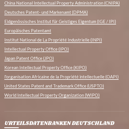
China National Intellectual Property Administration (CNIPA)
Deutsches Patent- und Markenamt (DPMA)
Eidgenössisches Institut für Geistiges Eigentum (IGE / IPI)
Europäisches Patentamt
Institut National de La Propriété Industrielle (INPI)
Intellectual Property Office (IPO)
Japan Patent Office (JPO)
Korean Intellectual Property Office (KIPO)
l'organisation Africaine de la Propriété intellectuelle (OAPI)
United States Patent and Trademark Office (USPTO)
World Intellectual Property Organization (WIPO)
URTEILSDATENBANKEN DEUTSCHLAND