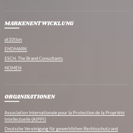
MARKENENTWICKLUNG
at10tion
ENDMARK
ESCH. The Brand Consultants
NOMEN
ORGANISATIONEN
Association Internationale pour la Protection de la Propriété
Intellectuelle (AIPPI)
Deutsche Vereinigung für gewerblichen Rechtsschutz und