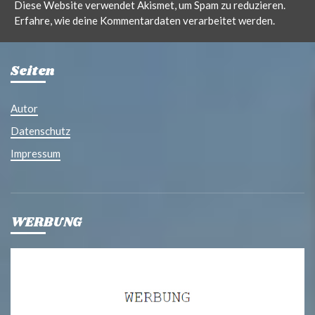
Diese Website verwendet Akismet, um Spam zu reduzieren.
Erfahre, wie deine Kommentardaten verarbeitet werden.
Seiten
Autor
Datenschutz
Impressum
WERBUNG