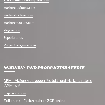
grandesmarcasdeespana.com
markenbusiness.com
markenlexikon.com
markenmuseum.com
slogans.de
Superbrands
Verpackungsmuseum
MARKEN- UND PRODUKTPIRATERIE
APM – Aktionskreis gegen Produkt- und Markenpiraterie
(APM) e. V.
plagiarius.com
Zoll online – Fachverfahren ZGR-online