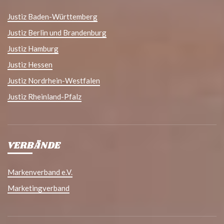
Justiz Baden-Württemberg
Justiz Berlin und Brandenburg
Justiz Hamburg
Justiz Hessen
Justiz Nordrhein-Westfalen
Justiz Rheinland-Pfalz
VERBÄNDE
Markenverband e.V.
Marketingverband