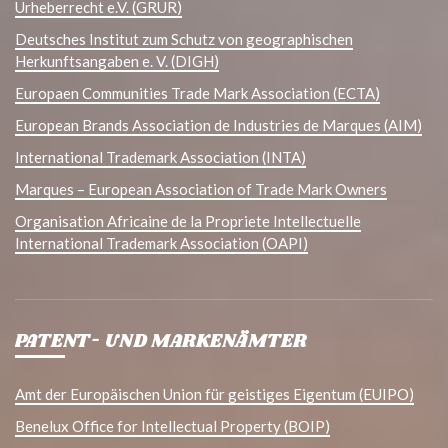
Urheberrecht e.V. (GRUR)
Deutsches Institut zum Schutz von geographischen
Herkunftsangaben e. V. (DIGH)
Europaen Communities Trade Mark Association (ECTA)
European Brands Association de Industries de Marques (AIM)
International Trademark Association (INTA)
Marques – European Association of Trade Mark Owners
Organisation Africaine de la Propriete Intellectuelle
International Trademark Association (OAPI)
PATENT- UND MARKENÄMTER
Amt der Europäischen Union für geistiges Eigentum (EUIPO)
Benelux Office for Intellectual Property (BOIP)