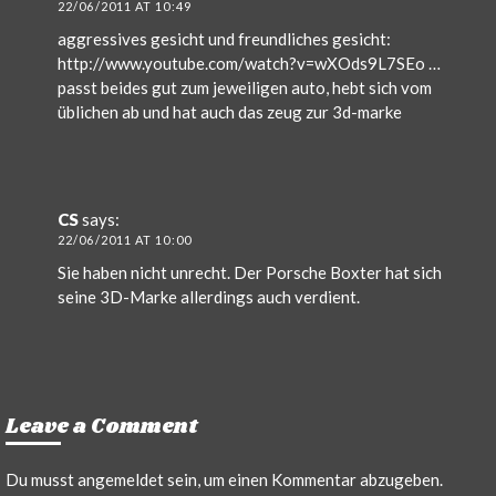
22/06/2011 AT 10:49
aggressives gesicht und freundliches gesicht:
http://www.youtube.com/watch?v=wXOds9L7SEo
…
passt beides gut zum jeweiligen auto, hebt sich vom
üblichen ab und hat auch das zeug zur 3d-marke
CS
says:
22/06/2011 AT 10:00
Sie haben nicht unrecht. Der Porsche Boxter hat sich
seine 3D-Marke allerdings auch verdient.
Leave a Comment
Du musst
angemeldet
sein, um einen Kommentar abzugeben.