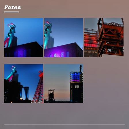
Fotos