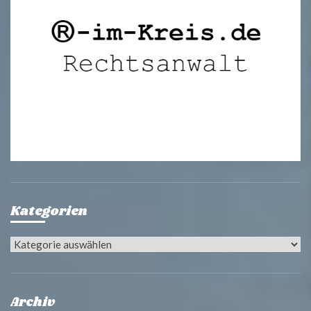
Kategorien
Kategorien
Archiv