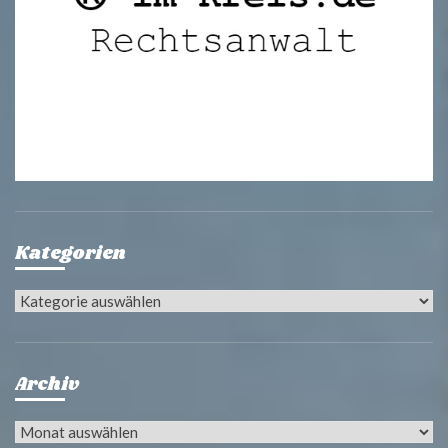
Kategorien
Kategorien
Archiv
Archiv