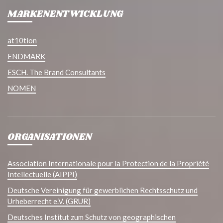
MARKENENTWICKLUNG
at10tion
ENDMARK
ESCH. The Brand Consultants
NOMEN
ORGANISATIONEN
Association Internationale pour la Protection de la Propriété
Intellectuelle (AIPPI)
Deutsche Vereinigung für gewerblichen Rechtsschutz und
Urheberrecht e.V. (GRUR)
Deutsches Institut zum Schutz von geographischen