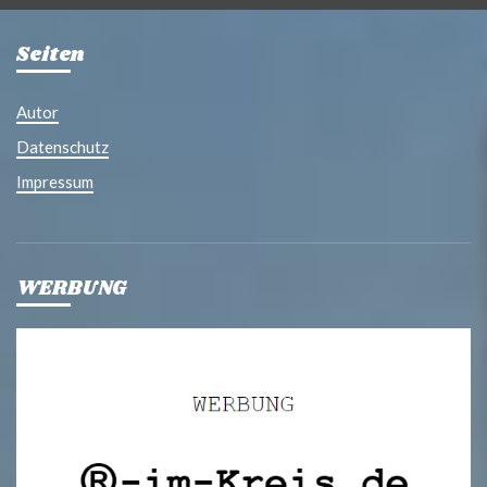
Seiten
Autor
Datenschutz
Impressum
WERBUNG