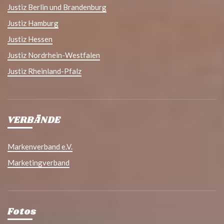
Justiz Berlin und Brandenburg
Justiz Hamburg
Justiz Hessen
Justiz Nordrhein-Westfalen
Justiz Rheinland-Pfalz
VERBÄNDE
Markenverband e.V.
Marketingverband
Fotos