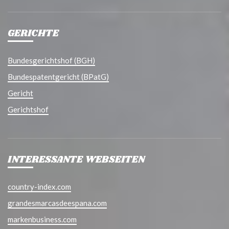
GERICHTE
Bundesgerichtshof (BGH)
Bundespatentgericht (BPatG)
Gericht
Gerichtshof
INTERESSANTE WEBSEITEN
country-index.com
grandesmarcasdeespana.com
markenbusiness.com