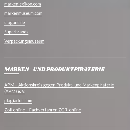
markenlexikon.com
markenmuseum.com
slogans.de
Superbrands
Verpackungsmuseum
MARKEN- UND PRODUKTPIRATERIE
APM – Aktionskreis gegen Produkt- und Markenpiraterie
(APM) e. V.
plagiarius.com
Zoll online – Fachverfahren ZGR-online