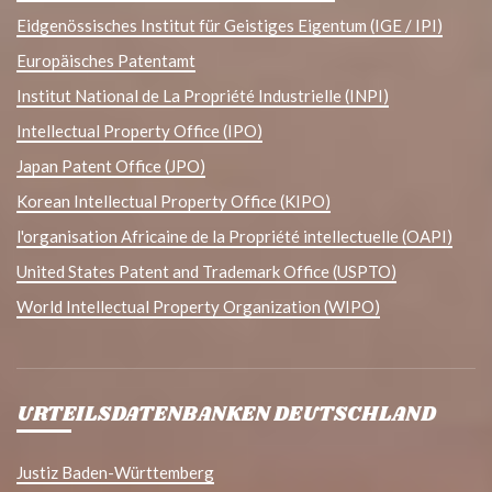
Eidgenössisches Institut für Geistiges Eigentum (IGE / IPI)
Europäisches Patentamt
Institut National de La Propriété Industrielle (INPI)
Intellectual Property Office (IPO)
Japan Patent Office (JPO)
Korean Intellectual Property Office (KIPO)
l'organisation Africaine de la Propriété intellectuelle (OAPI)
United States Patent and Trademark Office (USPTO)
World Intellectual Property Organization (WIPO)
URTEILSDATENBANKEN DEUTSCHLAND
Justiz Baden-Württemberg