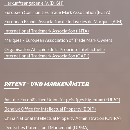
Herkunftsangaben e. V. (DIGH)
Europaen Communities Trade Mark Association (ECTA)
European Brands Association de Industries de Marques (AIM)
International Trademark Association (INTA)
Marques – European Association of Trade Mark Owners
Organisation Africaine de la Propriete Intellectuelle
International Trademark Association (OAPI)
PATENT- UND MARKENÄMTER
Amt der Europäischen Union für geistiges Eigentum (EUIPO)
Benelux Office for Intellectual Property (BOIP)
China National Intellectual Property Administration (CNIPA)
Deutsches Patent- und Markenamt (DPMA)