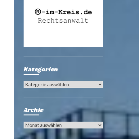
Kategorien
Kategorien
Archiv
Archiv