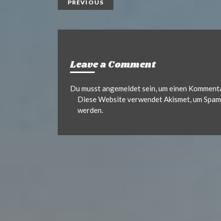
PREVIOUS
Leave a Comment
Du musst
angemeldet
sein, um einen Komment
Diese Website verwendet Akismet, um Spam 
werden.