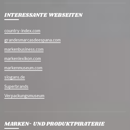
INTERESSANTE WEBSEITEN
country-index.com
grandesmarcasdeespana.com
markenbusiness.com
markenlexikon.com
markenmuseum.com
slogans.de
Superbrands
Verpackungsmuseum
MARKEN- UND PRODUKTPIRATERIE