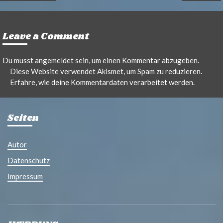
Leave a Comment
Du musst
angemeldet
sein, um einen Kommentar abzugeben.
Diese Website verwendet Akismet, um Spam zu reduzieren.
Erfahre, wie deine Kommentardaten verarbeitet werden.
Seiten
Autor
Datenschutz
Impressum