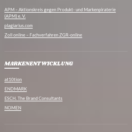
APM – Aktionskreis gegen Produkt- und Markenpiraterie
(APM) e. V.
plagiarius.com
Zoll online – Fachverfahren ZGR-online
MARKENENTWICKLUNG
at10tion
ENDMARK
ESCH. The Brand Consultants
NOMEN