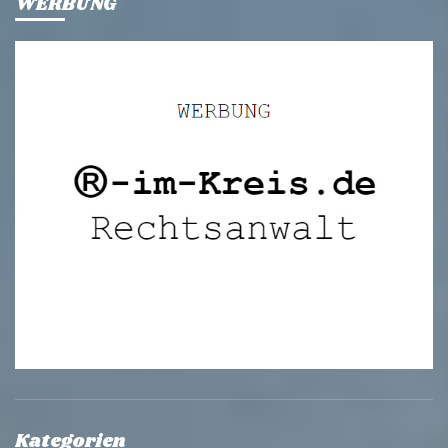
WERBUNG
Kategorien