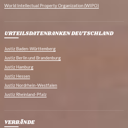
World Intellectual Property Organization (WIPO)
URTEILSDATENBANKEN DEUTSCHLAND
Justiz Baden-Württemberg
Justiz Berlin und Brandenburg
Justiz Hamburg
Justiz Hessen
Justiz Nordrhein-Westfalen
Justiz Rheinland-Pfalz
VERBÄNDE