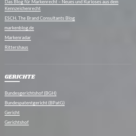
Das Blog für Markenrecht – Neues und Kurioses aus dem
Kennzeichenrecht
ESCH. The Brand Consultants Blog
markenblog.de
Markenradar
Rittershaus
GERICHTE
Bundesgerichtshof (BGH)
Bundespatentgericht (BPatG)
Gericht
Gerichtshof