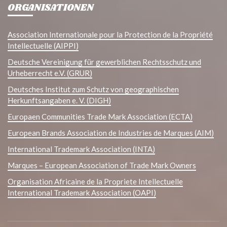
ORGANISATIONEN
Association Internationale pour la Protection de la Propriété
Intellectuelle (AIPPI)
Deutsche Vereinigung für gewerblichen Rechtsschutz und
Urheberrecht e.V. (GRUR)
Deutsches Institut zum Schutz von geographischen
Herkunftsangaben e. V. (DIGH)
Europaen Communities Trade Mark Association (ECTA)
European Brands Association de Industries de Marques (AIM)
International Trademark Association (INTA)
Marques – European Association of Trade Mark Owners
Organisation Africaine de la Propriete Intellectuelle
International Trademark Association (OAPI)