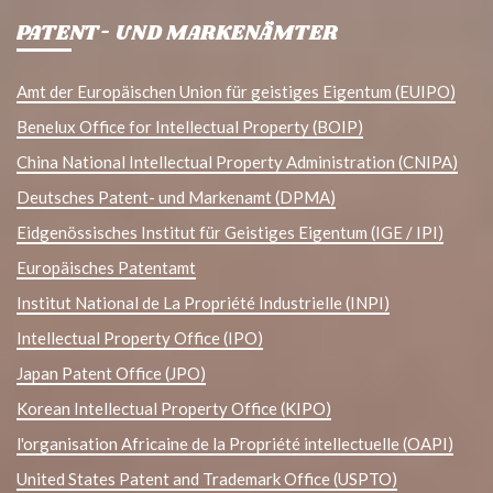
PATENT- UND MARKENÄMTER
Amt der Europäischen Union für geistiges Eigentum (EUIPO)
Benelux Office for Intellectual Property (BOIP)
China National Intellectual Property Administration (CNIPA)
Deutsches Patent- und Markenamt (DPMA)
Eidgenössisches Institut für Geistiges Eigentum (IGE / IPI)
Europäisches Patentamt
Institut National de La Propriété Industrielle (INPI)
Intellectual Property Office (IPO)
Japan Patent Office (JPO)
Korean Intellectual Property Office (KIPO)
l'organisation Africaine de la Propriété intellectuelle (OAPI)
United States Patent and Trademark Office (USPTO)