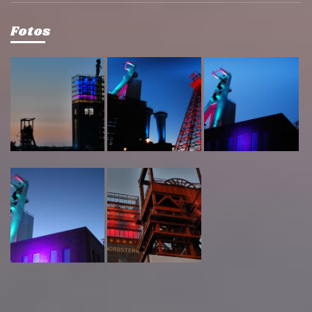
Fotos