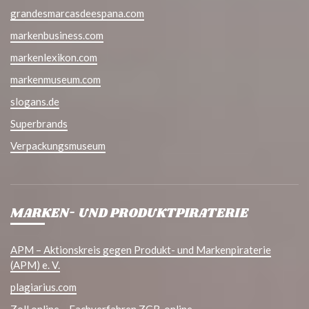
grandesmarcasdeespana.com
markenbusiness.com
markenlexikon.com
markenmuseum.com
slogans.de
Superbrands
Verpackungsmuseum
MARKEN- UND PRODUKTPIRATERIE
APM – Aktionskreis gegen Produkt- und Markenpiraterie
(APM) e. V.
plagiarius.com