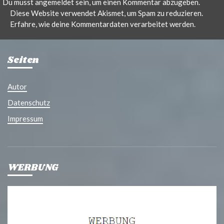
Du musst
angemeldet
sein, um einen Kommentar abzugeben.
Diese Website verwendet Akismet, um Spam zu reduzieren.
Erfahre, wie deine Kommentardaten verarbeitet werden.
Seiten
Autor
Datenschutz
Impressum
WERBUNG