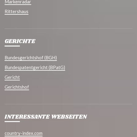
Markenradar
Rittershaus
GERICHTE
Bundesgerichtshof (BGH)
Bundespatentgericht (BPatG)
Gericht
Gerichtshof
INTERESSANTE WEBSEITEN
country-index.com