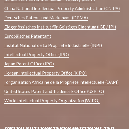
China National Intellectual Property Administration (CNIPA)
Deutsches Patent- und Markenamt (DPMA)
Eidgenössisches Institut für Geistiges Eigentum (IGE / IPI)
Europäisches Patentamt
Institut National de La Propriété Industrielle (INPI)
Intellectual Property Office (IPO)
Japan Patent Office (JPO)
Korean Intellectual Property Office (KIPO)
l'organisation Africaine de la Propriété intellectuelle (OAPI)
United States Patent and Trademark Office (USPTO)
World Intellectual Property Organization (WIPO)