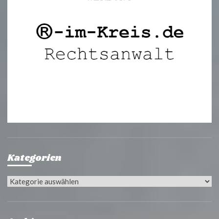
Kategorien
Kategorien