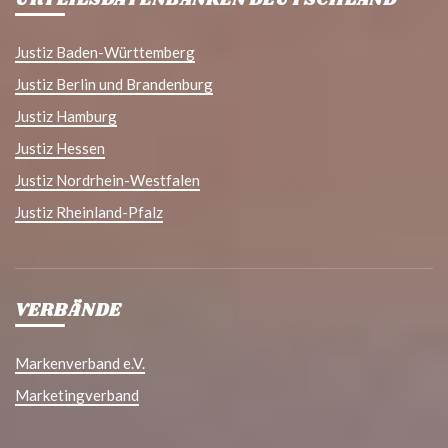
URTEILSDATENBANKEN DEUTSCHLAND
Justiz Baden-Württemberg
Justiz Berlin und Brandenburg
Justiz Hamburg
Justiz Hessen
Justiz Nordrhein-Westfalen
Justiz Rheinland-Pfalz
VERBÄNDE
Markenverband e.V.
Marketingverband