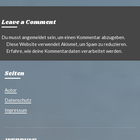
Leave a Comment
Du musst
angemeldet
sein, um einen Kommentar abzugeben.
Diese Website verwendet Akismet, um Spam zu reduzieren.
Erfahre, wie deine Kommentardaten verarbeitet werden.
Seiten
Autor
Datenschutz
Impressum