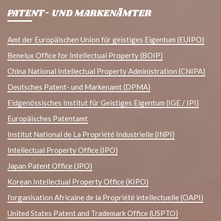
PATENT- UND MARKENÄMTER
Amt der Europäischen Union für geistiges Eigentum (EUIPO)
Benelux Office for Intellectual Property (BOIP)
China National Intellectual Property Administration (CNIPA)
Deutsches Patent- und Markenamt (DPMA)
Eidgenössisches Institut für Geistiges Eigentum (IGE / IPI)
Europäisches Patentamt
Institut National de La Propriété Industrielle (INPI)
Intellectual Property Office (IPO)
Japan Patent Office (JPO)
Korean Intellectual Property Office (KIPO)
l'organisation Africaine de la Propriété intellectuelle (OAPI)
United States Patent and Trademark Office (USPTO)