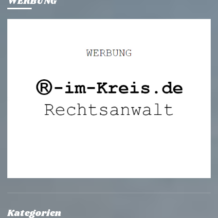
WERBUNG
Kategorien