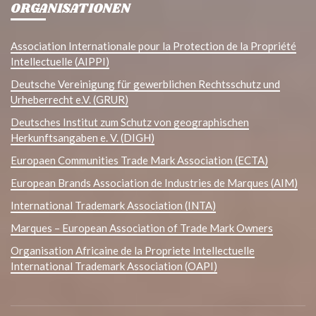
ORGANISATIONEN
Association Internationale pour la Protection de la Propriété
Intellectuelle (AIPPI)
Deutsche Vereinigung für gewerblichen Rechtsschutz und
Urheberrecht e.V. (GRUR)
Deutsches Institut zum Schutz von geographischen
Herkunftsangaben e. V. (DIGH)
Europaen Communities Trade Mark Association (ECTA)
European Brands Association de Industries de Marques (AIM)
International Trademark Association (INTA)
Marques – European Association of Trade Mark Owners
Organisation Africaine de la Propriete Intellectuelle
International Trademark Association (OAPI)