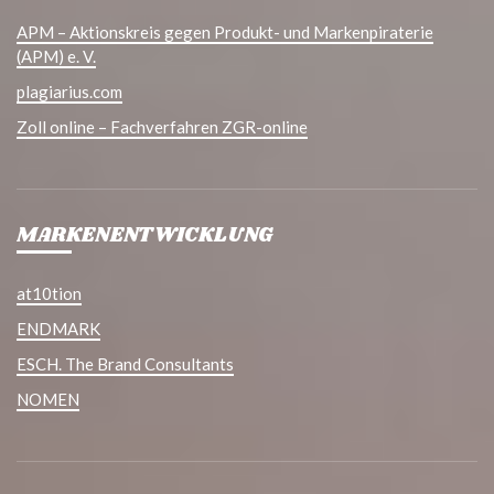
APM – Aktionskreis gegen Produkt- und Markenpiraterie
(APM) e. V.
plagiarius.com
Zoll online – Fachverfahren ZGR-online
MARKENENTWICKLUNG
at10tion
ENDMARK
ESCH. The Brand Consultants
NOMEN