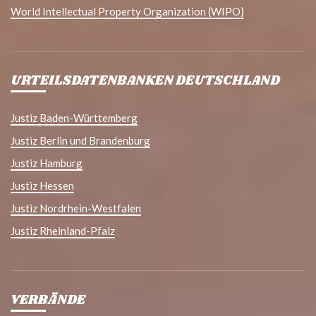
World Intellectual Property Organization (WIPO)
URTEILSDATENBANKEN DEUTSCHLAND
Justiz Baden-Württemberg
Justiz Berlin und Brandenburg
Justiz Hamburg
Justiz Hessen
Justiz Nordrhein-Westfalen
Justiz Rheinland-Pfalz
VERBÄNDE