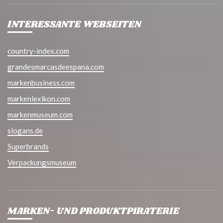
INTERESSANTE WEBSEITEN
country-index.com
grandesmarcasdeespana.com
markenbusiness.com
markenlexikon.com
markenmuseum.com
slogans.de
Superbrands
Verpackungsmuseum
MARKEN- UND PRODUKTPIRATERIE