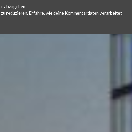
ar abzugeben.
zu reduzieren.
Erfahre, wie deine Kommentardaten verarbeitet