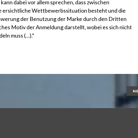
 kann dabei vor allem sprechen, dass zwischen
 ersichtliche Wettbewerbssituation besteht und die
hwerung der Benutzung der Marke durch den Dritten
hes Motiv der Anmeldung darstellt, wobei es sich nicht
eln muss (…).“
N