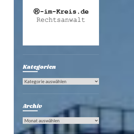
Kategorien
Kategorien
Archiv
Archiv