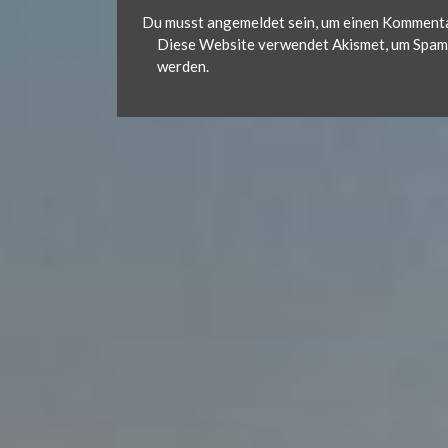
Du musst
angemeldet
sein, um einen Komment
Diese Website verwendet Akismet, um Spam 
werden.