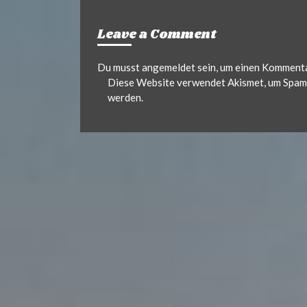
Leave a Comment
Du musst
angemeldet
sein, um einen Komment
Diese Website verwendet Akismet, um Spam 
werden.