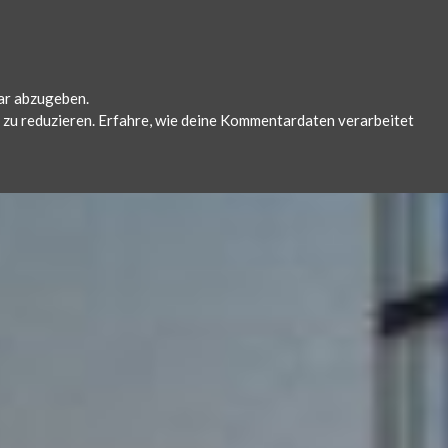
ar abzugeben.
zu reduzieren.
Erfahre, wie deine Kommentardaten verarbeitet