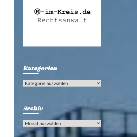
Kategorien
Kategorien
Archiv
Archiv