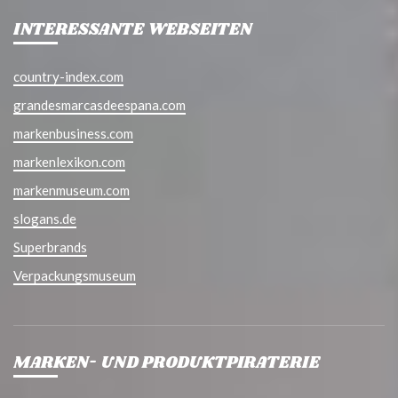
INTERESSANTE WEBSEITEN
country-index.com
grandesmarcasdeespana.com
markenbusiness.com
markenlexikon.com
markenmuseum.com
slogans.de
Superbrands
Verpackungsmuseum
MARKEN- UND PRODUKTPIRATERIE