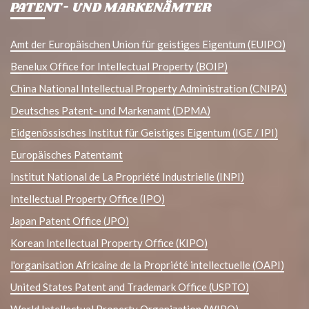
PATENT- UND MARKENÄMTER
Amt der Europäischen Union für geistiges Eigentum (EUIPO)
Benelux Office for Intellectual Property (BOIP)
China National Intellectual Property Administration (CNIPA)
Deutsches Patent- und Markenamt (DPMA)
Eidgenössisches Institut für Geistiges Eigentum (IGE / IPI)
Europäisches Patentamt
Institut National de La Propriété Industrielle (INPI)
Intellectual Property Office (IPO)
Japan Patent Office (JPO)
Korean Intellectual Property Office (KIPO)
l'organisation Africaine de la Propriété intellectuelle (OAPI)
United States Patent and Trademark Office (USPTO)