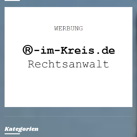
Kategorien