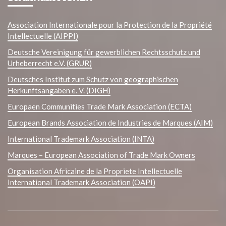
Association Internationale pour la Protection de la Propriété
Intellectuelle (AIPPI)
Deutsche Vereinigung für gewerblichen Rechtsschutz und
Urheberrecht e.V. (GRUR)
Deutsches Institut zum Schutz von geographischen
Herkunftsangaben e. V. (DIGH)
Europaen Communities Trade Mark Association (ECTA)
European Brands Association de Industries de Marques (AIM)
International Trademark Association (INTA)
Marques – European Association of Trade Mark Owners
Organisation Africaine de la Propriete Intellectuelle
International Trademark Association (OAPI)