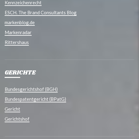
Kennzeichenrecht
ESCH. The Brand Consultants Blog
markenblog.de
Markenradar
Rittershaus
GERICHTE
Bundesgerichtshof (BGH)
Bundespatentgericht (BPatG)
Gericht
Gerichtshof