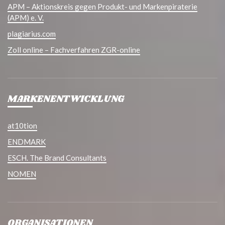
APM – Aktionskreis gegen Produkt- und Markenpiraterie
(APM) e. V.
plagiarius.com
Zoll online – Fachverfahren ZGR-online
MARKENENTWICKLUNG
at10tion
ENDMARK
ESCH. The Brand Consultants
NOMEN
ORGANISATIONEN