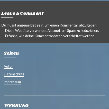
Leave a Comment
Du musst
angemeldet
sein, um einen Kommentar abzugeben.
Diese Website verwendet Akismet, um Spam zu reduzieren.
Erfahre, wie deine Kommentardaten verarbeitet werden.
Seiten
Autor
Datenschutz
Impressum
WERBUNG