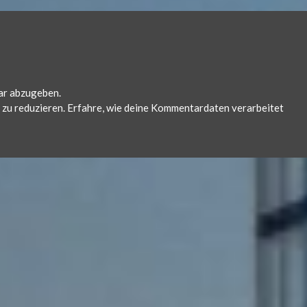
ar abzugeben.
zu reduzieren.
Erfahre, wie deine Kommentardaten verarbeitet