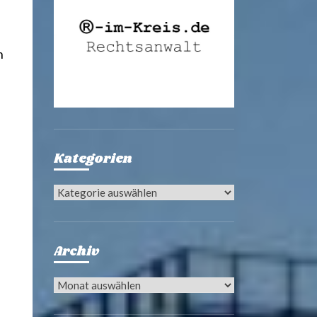
n
Kategorien
Kategorien
Archiv
Archiv