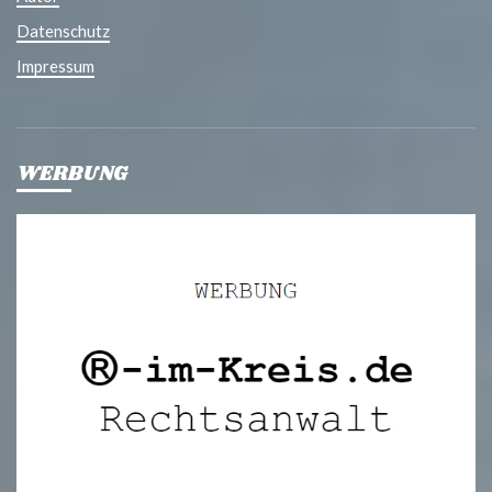
Datenschutz
Impressum
WERBUNG