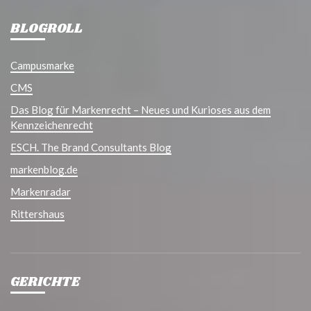
BLOGROLL
Campusmarke
CMS
Das Blog für Markenrecht – Neues und Kurioses aus dem
Kennzeichenrecht
ESCH. The Brand Consultants Blog
markenblog.de
Markenradar
Rittershaus
GERICHTE