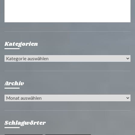
Kategorien
Kategorien
Archiv
Archiv
Schlagwörter