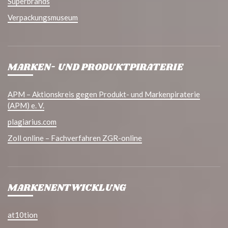
Superbrands
Verpackungsmuseum
MARKEN- UND PRODUKTPIRATERIE
APM – Aktionskreis gegen Produkt- und Markenpiraterie
(APM) e. V.
plagiarius.com
Zoll online – Fachverfahren ZGR-online
MARKENENTWICKLUNG
at10tion