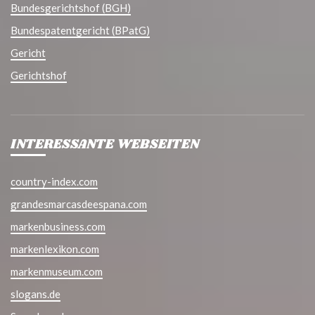
Bundesgerichtshof (BGH)
Bundespatentgericht (BPatG)
Gericht
Gerichtshof
INTERESSANTE WEBSEITEN
country-index.com
grandesmarcasdeespana.com
markenbusiness.com
markenlexikon.com
markenmuseum.com
slogans.de