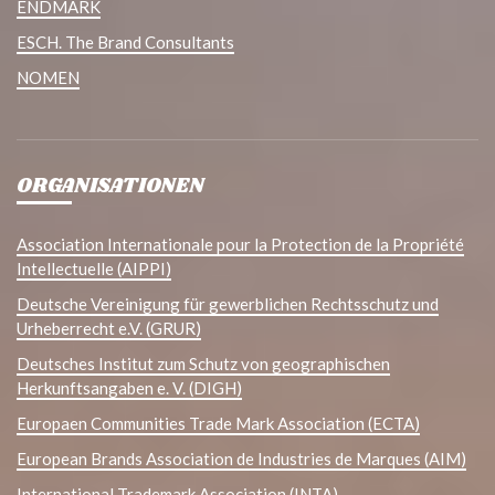
ENDMARK
ESCH. The Brand Consultants
NOMEN
ORGANISATIONEN
Association Internationale pour la Protection de la Propriété
Intellectuelle (AIPPI)
Deutsche Vereinigung für gewerblichen Rechtsschutz und
Urheberrecht e.V. (GRUR)
Deutsches Institut zum Schutz von geographischen
Herkunftsangaben e. V. (DIGH)
Europaen Communities Trade Mark Association (ECTA)
European Brands Association de Industries de Marques (AIM)
International Trademark Association (INTA)