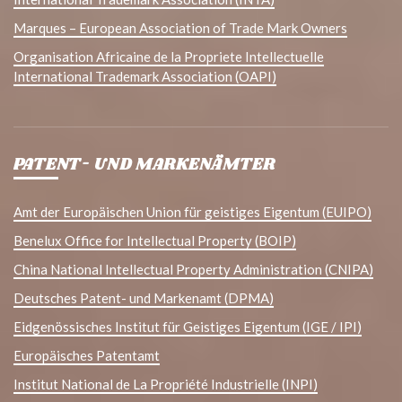
Marques – European Association of Trade Mark Owners
Organisation Africaine de la Propriete Intellectuelle
International Trademark Association (OAPI)
PATENT- UND MARKENÄMTER
Amt der Europäischen Union für geistiges Eigentum (EUIPO)
Benelux Office for Intellectual Property (BOIP)
China National Intellectual Property Administration (CNIPA)
Deutsches Patent- und Markenamt (DPMA)
Eidgenössisches Institut für Geistiges Eigentum (IGE / IPI)
Europäisches Patentamt
Institut National de La Propriété Industrielle (INPI)