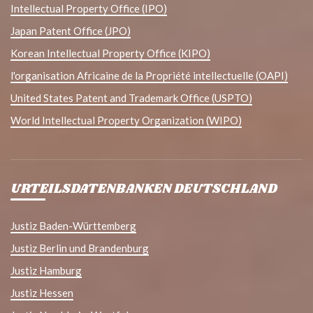
Intellectual Property Office (IPO)
Japan Patent Office (JPO)
Korean Intellectual Property Office (KIPO)
l'organisation Africaine de la Propriété intellectuelle (OAPI)
United States Patent and Trademark Office (USPTO)
World Intellectual Property Organization (WIPO)
URTEILSDATENBANKEN DEUTSCHLAND
Justiz Baden-Württemberg
Justiz Berlin und Brandenburg
Justiz Hamburg
Justiz Hessen