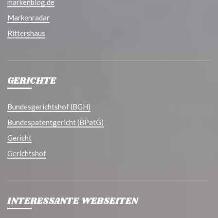
markenblog.de
Markenradar
Rittershaus
GERICHTE
Bundesgerichtshof (BGH)
Bundespatentgericht (BPatG)
Gericht
Gerichtshof
INTERESSANTE WEBSEITEN