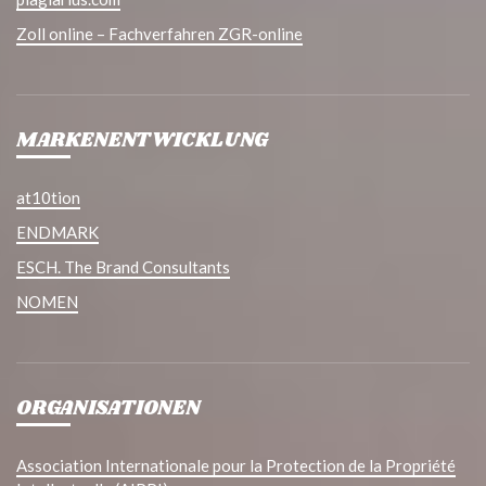
Zoll online – Fachverfahren ZGR-online
MARKENENTWICKLUNG
at10tion
ENDMARK
ESCH. The Brand Consultants
NOMEN
ORGANISATIONEN
Association Internationale pour la Protection de la Propriété