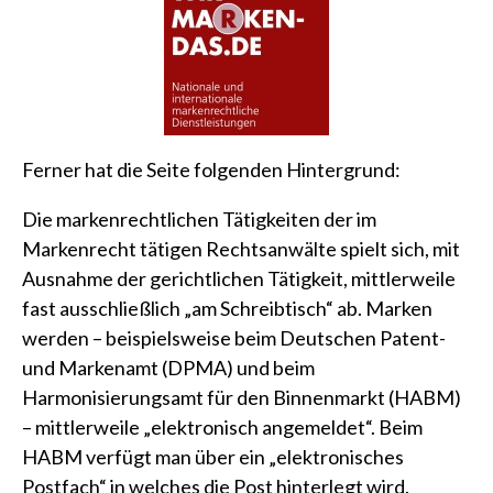
Ferner hat die Seite folgenden Hintergrund:
Die markenrechtlichen Tätigkeiten der im
Markenrecht tätigen Rechtsanwälte spielt sich, mit
Ausnahme der gerichtlichen Tätigkeit, mittlerweile
fast ausschließlich „am Schreibtisch“ ab. Marken
werden – beispielsweise beim Deutschen Patent-
und Markenamt (DPMA) und beim
Harmonisierungsamt für den Binnenmarkt (HABM)
– mittlerweile „elektronisch angemeldet“. Beim
HABM verfügt man über ein „elektronisches
Postfach“ in welches die Post hinterlegt wird.