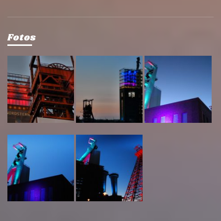
Fotos