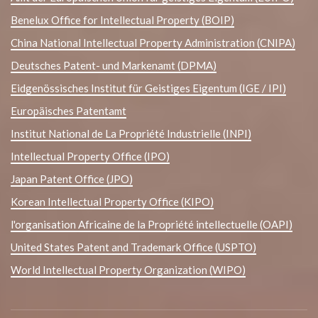
Benelux Office for Intellectual Property (BOIP)
China National Intellectual Property Administration (CNIPA)
Deutsches Patent- und Markenamt (DPMA)
Eidgenössisches Institut für Geistiges Eigentum (IGE / IPI)
Europäisches Patentamt
Institut National de La Propriété Industrielle (INPI)
Intellectual Property Office (IPO)
Japan Patent Office (JPO)
Korean Intellectual Property Office (KIPO)
l'organisation Africaine de la Propriété intellectuelle (OAPI)
United States Patent and Trademark Office (USPTO)
World Intellectual Property Organization (WIPO)