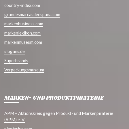
country-index.com
grandesmarcasdeespana.com
markenbusiness.com
markenlexikon.com
markenmuseum.com
slogans.de
Superbrands
Verpackungsmuseum
MARKEN- UND PRODUKTPIRATERIE
APM – Aktionskreis gegen Produkt- und Markenpiraterie
(APM) e. V.
plagiarius.com