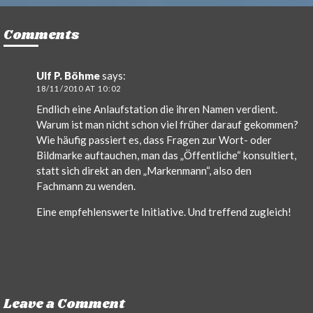
Comments
Ulf P. Böhme
says:
18/11/2010 AT 10:02
Endlich eine Anlaufstation die ihren Namen verdient.
Warum ist man nicht schon viel früher darauf gekommen?
Wie häufig passiert es, dass Fragen zur Wort- oder
Bildmarke auftauchen, man das „Öffentliche“ konsultiert,
statt sich direkt an den „Markenmann“, also den
Fachmann zu wenden.
Eine empfehlenswerte Initiative. Und treffend zugleich!
Leave a Comment