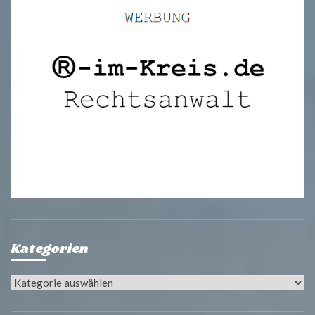
Kategorien
Kategorien