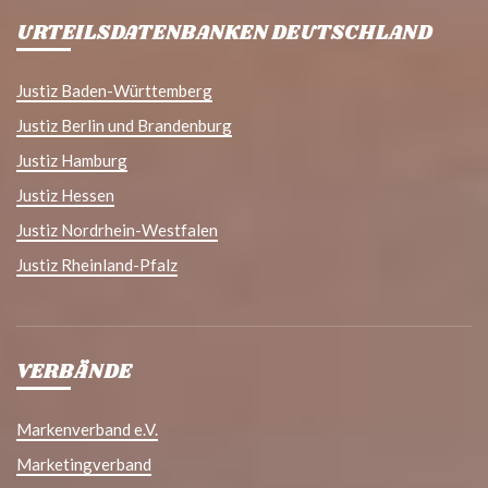
URTEILSDATENBANKEN DEUTSCHLAND
Justiz Baden-Württemberg
Justiz Berlin und Brandenburg
Justiz Hamburg
Justiz Hessen
Justiz Nordrhein-Westfalen
Justiz Rheinland-Pfalz
VERBÄNDE
Markenverband e.V.
Marketingverband