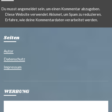
Du musst
angemeldet
sein, um einen Kommentar abzugeben.
Diese Website verwendet Akismet, um Spam zu reduzieren.
Erfahre, wie deine Kommentardaten verarbeitet werden.
Seiten
Autor
Datenschutz
Impressum
WERBUNG