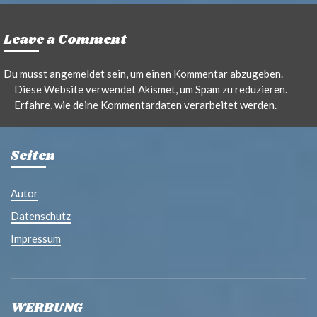
Leave a Comment
Du musst
angemeldet
sein, um einen Kommentar abzugeben.
Diese Website verwendet Akismet, um Spam zu reduzieren.
Erfahre, wie deine Kommentardaten verarbeitet werden.
Seiten
Autor
Datenschutz
Impressum
WERBUNG