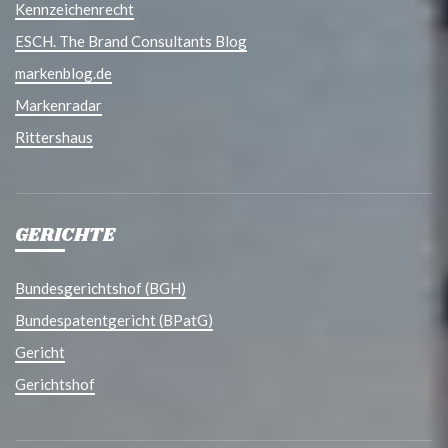
Kennzeichenrecht
ESCH. The Brand Consultants Blog
markenblog.de
Markenradar
Rittershaus
GERICHTE
Bundesgerichtshof (BGH)
Bundespatentgericht (BPatG)
Gericht
Gerichtshof