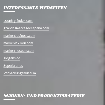
INTERESSANTE WEBSEITEN
country-index.com
grandesmarcasdeespana.com
markenbusiness.com
markenlexikon.com
markenmuseum.com
slogans.de
Superbrands
Verpackungsmuseum
MARKEN- UND PRODUKTPIRATERIE