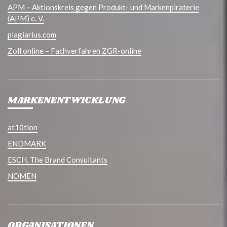
APM – Aktionskreis gegen Produkt- und Markenpiraterie
(APM) e. V.
plagiarius.com
Zoll online – Fachverfahren ZGR-online
MARKENENTWICKLUNG
at10tion
ENDMARK
ESCH. The Brand Consultants
NOMEN
ORGANISATIONEN