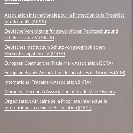
Association Internationale pour la Protection de la Propriété
Intellectuelle (AIPPI)
Deutsche Vereinigung für gewerblichen Rechtsschutz und
Urheberrecht e.V. (GRUR)
Deutsches Institut zum Schutz von geographischen
Herkunftsangaben e. V. (DIGH)
Europaen Communities Trade Mark Association (ECTA)
European Brands Association de Industries de Marques (AIM)
International Trademark Association (INTA)
Marques – European Association of Trade Mark Owners
Organisation Africaine de la Propriete Intellectuelle
International Trademark Association (OAPI)