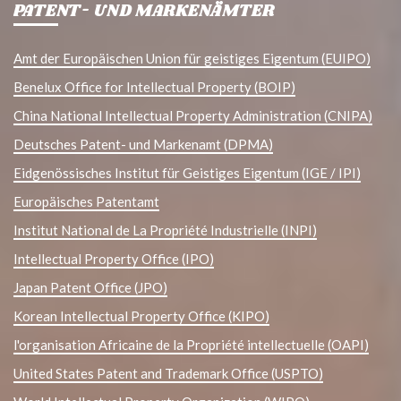
PATENT- UND MARKENÄMTER
Amt der Europäischen Union für geistiges Eigentum (EUIPO)
Benelux Office for Intellectual Property (BOIP)
China National Intellectual Property Administration (CNIPA)
Deutsches Patent- und Markenamt (DPMA)
Eidgenössisches Institut für Geistiges Eigentum (IGE / IPI)
Europäisches Patentamt
Institut National de La Propriété Industrielle (INPI)
Intellectual Property Office (IPO)
Japan Patent Office (JPO)
Korean Intellectual Property Office (KIPO)
l'organisation Africaine de la Propriété intellectuelle (OAPI)
United States Patent and Trademark Office (USPTO)