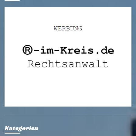
Kategorien