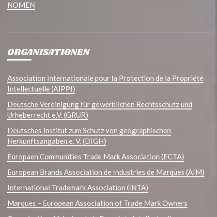
NOMEN
ORGANISATIONEN
Association Internationale pour la Protection de la Propriété
Intellectuelle (AIPPI)
Deutsche Vereinigung für gewerblichen Rechtsschutz und
Urheberrecht e.V. (GRUR)
Deutsches Institut zum Schutz von geographischen
Herkunftsangaben e. V. (DIGH)
Europaen Communities Trade Mark Association (ECTA)
European Brands Association de Industries de Marques (AIM)
International Trademark Association (INTA)
Marques – European Association of Trade Mark Owners