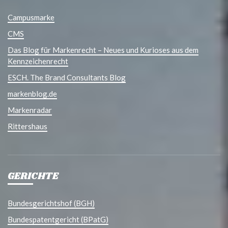
Campusmarke
CMS
Das Blog für Markenrecht – Neues und Kurioses aus dem
Kennzeichenrecht
ESCH. The Brand Consultants Blog
markenblog.de
Markenradar
Rittershaus
GERICHTE
Bundesgerichtshof (BGH)
Bundespatentgericht (BPatG)