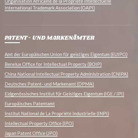
Organisation Africaine de la Propriete Intellectuelle
International Trademark Association (OAPI)
PATENT- UND MARKENÄMTER
Amt der Europäischen Union für geistiges Eigentum (EUIPO)
Benelux Office for Intellectual Property (BOIP)
China National Intellectual Property Administration (CNIPA)
Deutsches Patent- und Markenamt (DPMA)
Eidgenössisches Institut für Geistiges Eigentum (IGE / IPI)
Europäisches Patentamt
Institut National de La Propriété Industrielle (INPI)
Intellectual Property Office (IPO)
Japan Patent Office (JPO)