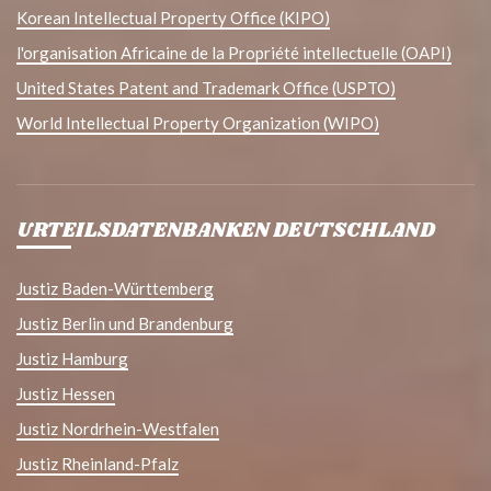
Korean Intellectual Property Office (KIPO)
l'organisation Africaine de la Propriété intellectuelle (OAPI)
United States Patent and Trademark Office (USPTO)
World Intellectual Property Organization (WIPO)
URTEILSDATENBANKEN DEUTSCHLAND
Justiz Baden-Württemberg
Justiz Berlin und Brandenburg
Justiz Hamburg
Justiz Hessen
Justiz Nordrhein-Westfalen
Justiz Rheinland-Pfalz