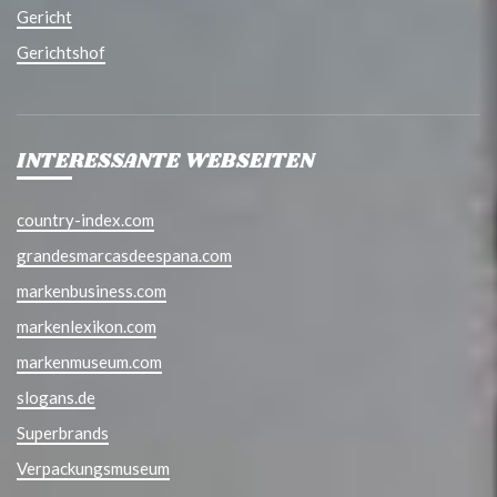
Gericht
Gerichtshof
INTERESSANTE WEBSEITEN
country-index.com
grandesmarcasdeespana.com
markenbusiness.com
markenlexikon.com
markenmuseum.com
slogans.de
Superbrands
Verpackungsmuseum