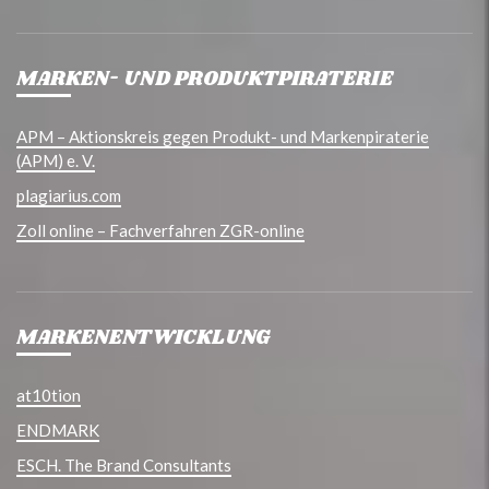
MARKEN- UND PRODUKTPIRATERIE
APM – Aktionskreis gegen Produkt- und Markenpiraterie
(APM) e. V.
plagiarius.com
Zoll online – Fachverfahren ZGR-online
MARKENENTWICKLUNG
at10tion
ENDMARK
ESCH. The Brand Consultants