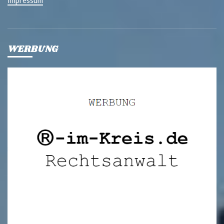
Impressum
WERBUNG