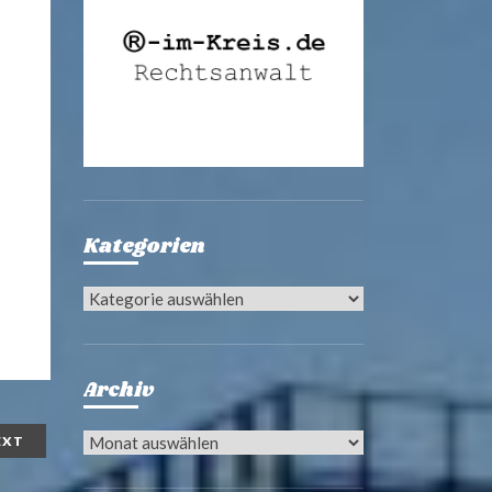
Kategorien
Kategorien
Archiv
Archiv
EXT