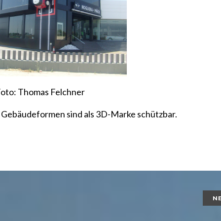
oto: Thomas Felchner
. Gebäudeformen sind als 3D-Marke schützbar.
N