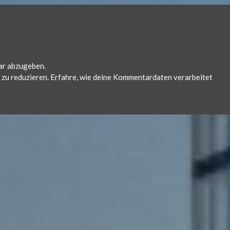
ar abzugeben.
zu reduzieren.
Erfahre, wie deine Kommentardaten verarbeitet