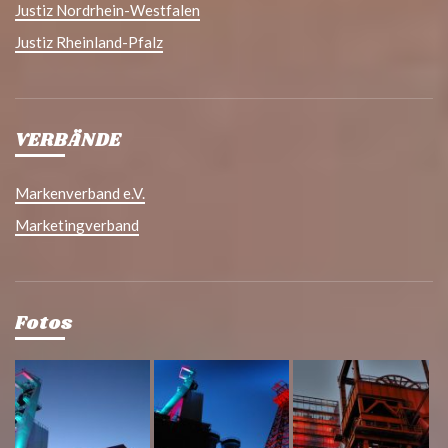
Justiz Nordrhein-Westfalen
Justiz Rheinland-Pfalz
VERBÄNDE
Markenverband e.V.
Marketingverband
Fotos