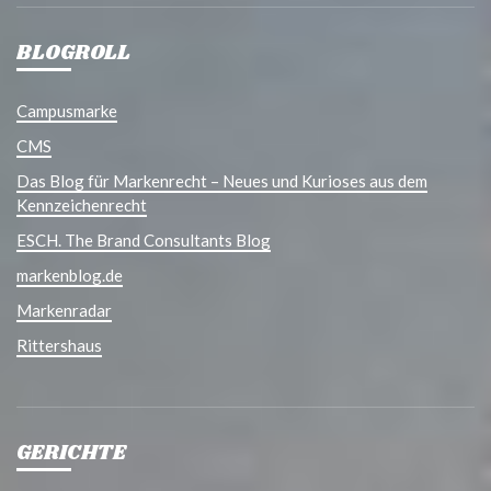
BLOGROLL
Campusmarke
CMS
Das Blog für Markenrecht – Neues und Kurioses aus dem
Kennzeichenrecht
ESCH. The Brand Consultants Blog
markenblog.de
Markenradar
Rittershaus
GERICHTE