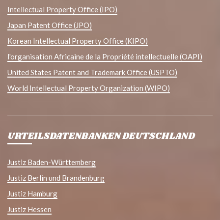
Intellectual Property Office (IPO)
Japan Patent Office (JPO)
Korean Intellectual Property Office (KIPO)
l'organisation Africaine de la Propriété intellectuelle (OAPI)
United States Patent and Trademark Office (USPTO)
World Intellectual Property Organization (WIPO)
URTEILSDATENBANKEN DEUTSCHLAND
Justiz Baden-Württemberg
Justiz Berlin und Brandenburg
Justiz Hamburg
Justiz Hessen