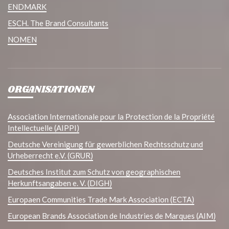
ENDMARK
ESCH. The Brand Consultants
NOMEN
ORGANISATIONEN
Association Internationale pour la Protection de la Propriété
Intellectuelle (AIPPI)
Deutsche Vereinigung für gewerblichen Rechtsschutz und
Urheberrecht e.V. (GRUR)
Deutsches Institut zum Schutz von geographischen
Herkunftsangaben e. V. (DIGH)
Europaen Communities Trade Mark Association (ECTA)
European Brands Association de Industries de Marques (AIM)