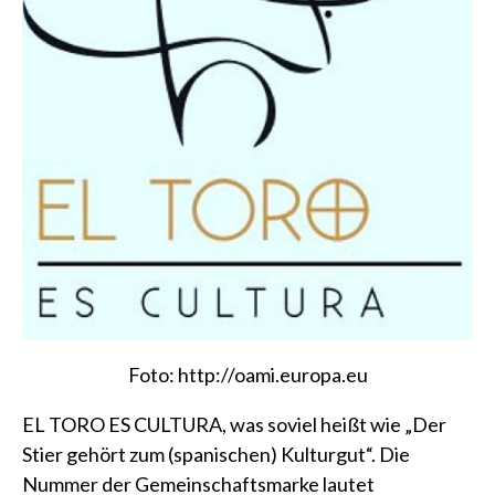
Foto:
http://oami.europa.eu
EL TORO ES CULTURA, was soviel heißt wie „Der
Stier gehört zum (spanischen) Kulturgut“. Die
Nummer der Gemeinschaftsmarke lautet