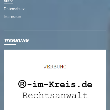
Autor
Datenschutz
Impressum
WERBUNG