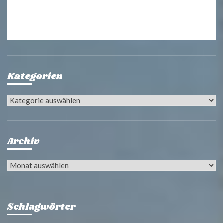
Kategorien
Kategorien
Archiv
Archiv
Schlagwörter