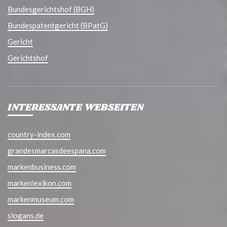
Bundesgerichtshof (BGH)
Bundespatentgericht (BPatG)
Gericht
Gerichtshof
INTERESSANTE WEBSEITEN
country-index.com
grandesmarcasdeespana.com
markenbusiness.com
markenlexikon.com
markenmuseum.com
slogans.de