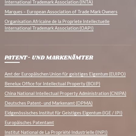
International Trademark Association (INTA)
Marques – European Association of Trade Mark Owners
Organisation Africaine de la Propriete Intellectuelle
International Trademark Association (OAPI)
PATENT- UND MARKENÄMTER
Amt der Europäischen Union für geistiges Eigentum (EUIPO)
Benelux Office for Intellectual Property (BOIP)
China National Intellectual Property Administration (CNIPA)
Deutsches Patent- und Markenamt (DPMA)
Eidgenössisches Institut für Geistiges Eigentum (IGE / IPI)
Europäisches Patentamt
Institut National de La Propriété Industrielle (INPI)