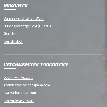
GERICHTE
Bundesgerichtshof (BGH)
Bundespatentgericht (BPatG)
Gericht
Gerichtshof
INTERESSANTE WEBSEITEN
country-index.com
grandesmarcasdeespana.com
markenbusiness.com
markenlexikon.com