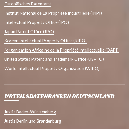
Europäisches Patentamt
Institut National de La Propriété Industrielle (INPI)
Intellectual Property Office (IPO)
Japan Patent Office (JPO)
Korean Intellectual Property Office (KIPO)
l'organisation Africaine de la Propriété intellectuelle (OAPI)
United States Patent and Trademark Office (USPTO)
World Intellectual Property Organization (WIPO)
URTEILSDATENBANKEN DEUTSCHLAND
Justiz Baden-Württemberg
Justiz Berlin und Brandenburg