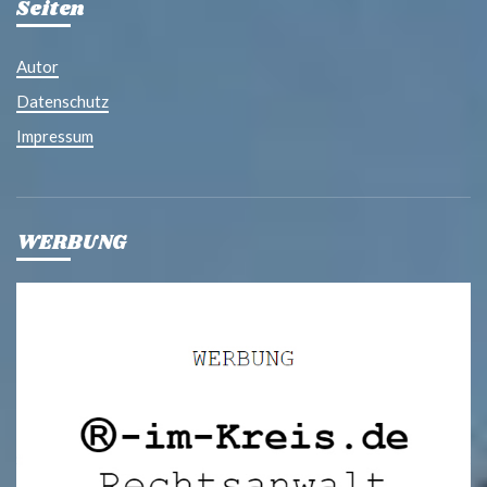
Seiten
Autor
Datenschutz
Impressum
WERBUNG