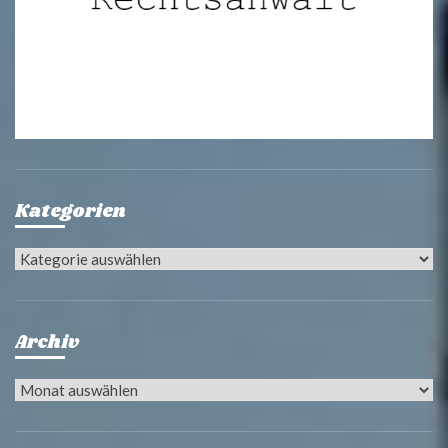
Kategorien
Kategorien
Archiv
Archiv