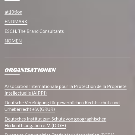
at10tion
ENDMARK
ESCH. The Brand Consultants
NOMEN
ORGANISATIONEN
Association Internationale pour la Protection de la Propriété
Intellectuelle (AIPPI)
Deutsche Vereinigung für gewerblichen Rechtsschutz und
Urheberrecht e.V. (GRUR)
Deutsches Institut zum Schutz von geographischen
Herkunftsangaben e. V. (DIGH)