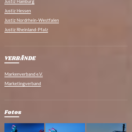
Justiz Hamburg
Justiz Hessen
Justiz Nordrhein-Westfalen
Justiz Rheinland-Pfalz
VERBÄNDE
Markenverband e.V.
Marketingverband
Fotos