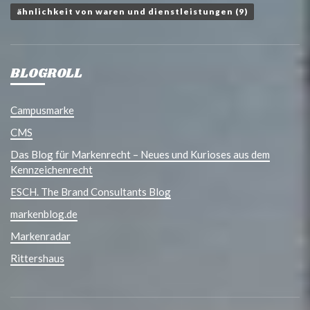
ähnlichkeit von waren und dienstleistungen
(9)
BLOGROLL
Campusmarke
CMS
Das Blog für Markenrecht – Neues und Kurioses aus dem
Kennzeichenrecht
ESCH. The Brand Consultants Blog
markenblog.de
Markenradar
Rittershaus