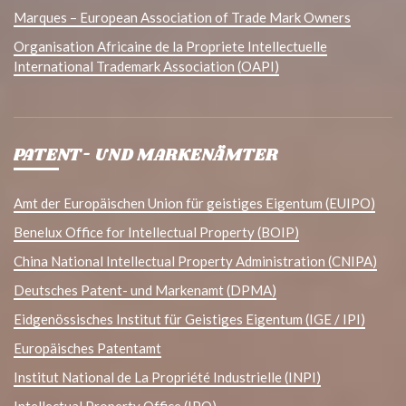
Marques – European Association of Trade Mark Owners
Organisation Africaine de la Propriete Intellectuelle
International Trademark Association (OAPI)
PATENT- UND MARKENÄMTER
Amt der Europäischen Union für geistiges Eigentum (EUIPO)
Benelux Office for Intellectual Property (BOIP)
China National Intellectual Property Administration (CNIPA)
Deutsches Patent- und Markenamt (DPMA)
Eidgenössisches Institut für Geistiges Eigentum (IGE / IPI)
Europäisches Patentamt
Institut National de La Propriété Industrielle (INPI)
Intellectual Property Office (IPO)