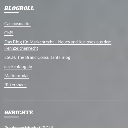
BLOGROLL
Campusmarke
CMS
Das Blog für Markenrecht – Neues und Kurioses aus dem
Kennzeichenrecht
ESCH. The Brand Consultants Blog
markenblog.de
Markenradar
Rittershaus
GERICHTE
Bundesgerichtshof (BGH)