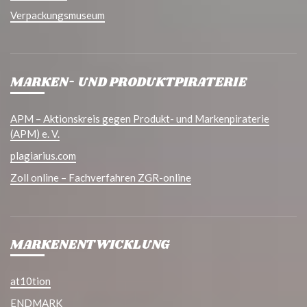
Verpackungsmuseum
MARKEN- UND PRODUKTPIRATERIE
APM – Aktionskreis gegen Produkt- und Markenpiraterie
(APM) e. V.
plagiarius.com
Zoll online – Fachverfahren ZGR-online
MARKENENTWICKLUNG
at10tion
ENDMARK