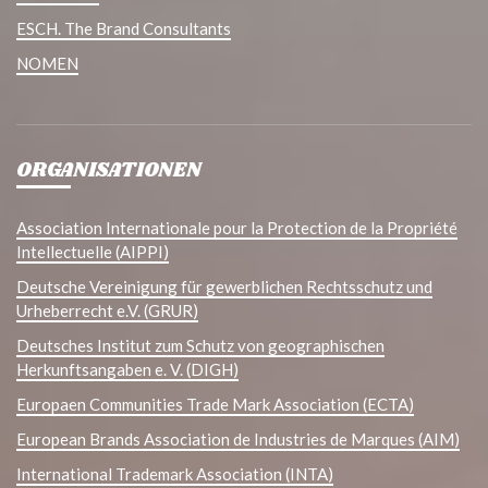
ESCH. The Brand Consultants
NOMEN
ORGANISATIONEN
Association Internationale pour la Protection de la Propriété
Intellectuelle (AIPPI)
Deutsche Vereinigung für gewerblichen Rechtsschutz und
Urheberrecht e.V. (GRUR)
Deutsches Institut zum Schutz von geographischen
Herkunftsangaben e. V. (DIGH)
Europaen Communities Trade Mark Association (ECTA)
European Brands Association de Industries de Marques (AIM)
International Trademark Association (INTA)