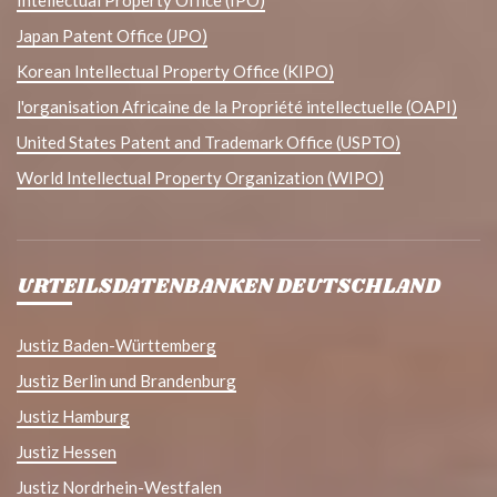
Japan Patent Office (JPO)
Korean Intellectual Property Office (KIPO)
l'organisation Africaine de la Propriété intellectuelle (OAPI)
United States Patent and Trademark Office (USPTO)
World Intellectual Property Organization (WIPO)
URTEILSDATENBANKEN DEUTSCHLAND
Justiz Baden-Württemberg
Justiz Berlin und Brandenburg
Justiz Hamburg
Justiz Hessen
Justiz Nordrhein-Westfalen