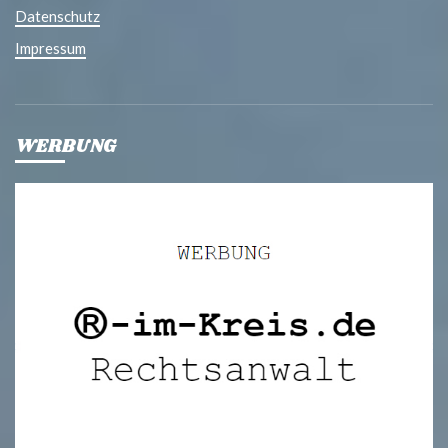
Datenschutz
Impressum
WERBUNG