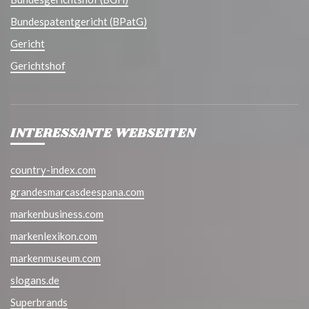
Bundespatentgericht (BPatG)
Gericht
Gerichtshof
INTERESSANTE WEBSEITEN
country-index.com
grandesmarcasdeespana.com
markenbusiness.com
markenlexikon.com
markenmuseum.com
slogans.de
Superbrands