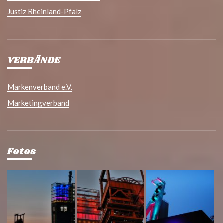
Justiz Rheinland-Pfalz
VERBÄNDE
Markenverband e.V.
Marketingverband
Fotos