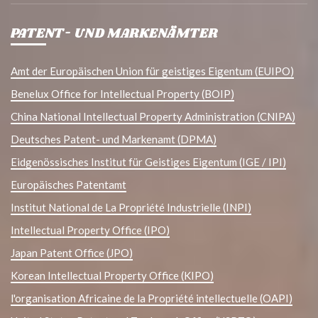
PATENT- UND MARKENÄMTER
Amt der Europäischen Union für geistiges Eigentum (EUIPO)
Benelux Office for Intellectual Property (BOIP)
China National Intellectual Property Administration (CNIPA)
Deutsches Patent- und Markenamt (DPMA)
Eidgenössisches Institut für Geistiges Eigentum (IGE / IPI)
Europäisches Patentamt
Institut National de La Propriété Industrielle (INPI)
Intellectual Property Office (IPO)
Japan Patent Office (JPO)
Korean Intellectual Property Office (KIPO)
l'organisation Africaine de la Propriété intellectuelle (OAPI)