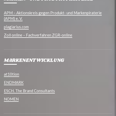
APM – Aktionskreis gegen Produkt- und Markenpiraterie
(APM) e. V.
plagiarius.com
Zoll online – Fachverfahren ZGR-online
MARKENENTWICKLUNG
at10tion
ENDMARK
ESCH. The Brand Consultants
NOMEN