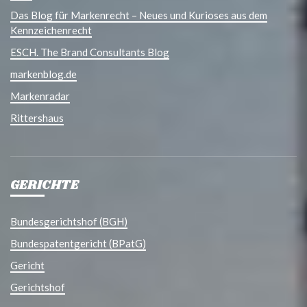
Das Blog für Markenrecht – Neues und Kurioses aus dem
Kennzeichenrecht
ESCH. The Brand Consultants Blog
markenblog.de
Markenradar
Rittershaus
GERICHTE
Bundesgerichtshof (BGH)
Bundespatentgericht (BPatG)
Gericht
Gerichtshof