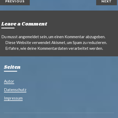
PREVIOUS
NEXT
Leave a Comment
Du musst
angemeldet
sein, um einen Kommentar abzugeben.
Diese Website verwendet Akismet, um Spam zu reduzieren.
Erfahre, wie deine Kommentardaten verarbeitet werden.
Seiten
Autor
Datenschutz
Impressum