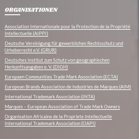
ORGANISATIONEN
Association Internationale pour la Protection de la Propriété
Intellectuelle (AIPPI)
Deutsche Vereinigung für gewerblichen Rechtsschutz und
Urheberrecht e.V. (GRUR)
Deutsches Institut zum Schutz von geographischen
Herkunftsangaben e. V. (DIGH)
Europaen Communities Trade Mark Association (ECTA)
European Brands Association de Industries de Marques (AIM)
International Trademark Association (INTA)
Marques – European Association of Trade Mark Owners
Organisation Africaine de la Propriete Intellectuelle
International Trademark Association (OAPI)