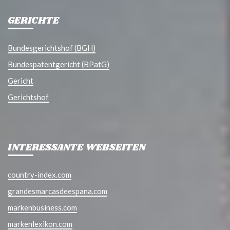
GERICHTE
Bundesgerichtshof (BGH)
Bundespatentgericht (BPatG)
Gericht
Gerichtshof
INTERESSANTE WEBSEITEN
country-index.com
grandesmarcasdeespana.com
markenbusiness.com
markenlexikon.com