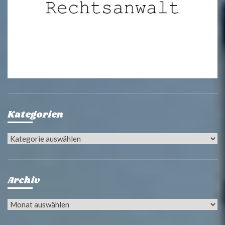
Kategorien
Kategorien
Archiv
Archiv