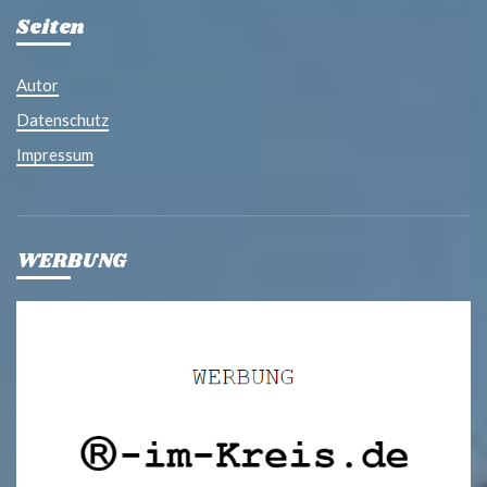
Seiten
Autor
Datenschutz
Impressum
WERBUNG