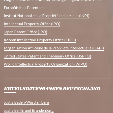
Europäisches Patentamt
Institut National de La Propriété Industrielle (INPI)
Intellectual Property Office (IPO)
Japan Patent Office (JPO)
Korean Intellectual Property Office (KIPO)
l'organisation Africaine de la Propriété intellectuelle (OAPI)
United States Patent and Trademark Office (USPTO)
World Intellectual Property Organization (WIPO)
URTEILSDATENBANKEN DEUTSCHLAND
Justiz Baden-Württemberg
Justiz Berlin und Brandenburg