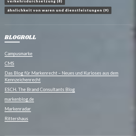
verkehrsdurchsetzung
(8)
ähnlichkeit von waren und dienstleistungen
(9)
BLOGROLL
Campusmarke
CMS
Das Blog für Markenrecht – Neues und Kurioses aus dem
Kennzeichenrecht
ESCH. The Brand Consultants Blog
markenblog.de
Markenradar
Rittershaus