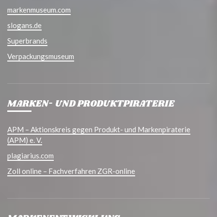
markenmuseum.com
slogans.de
Superbrands
Verpackungsmuseum
MARKEN- UND PRODUKTPIRATERIE
APM – Aktionskreis gegen Produkt- und Markenpiraterie
(APM) e. V.
plagiarius.com
Zoll online – Fachverfahren ZGR-online