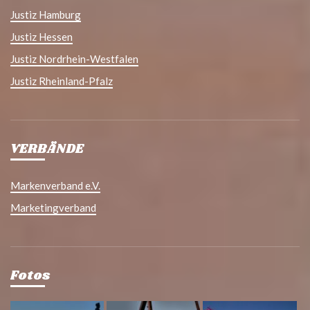
Justiz Hamburg
Justiz Hessen
Justiz Nordrhein-Westfalen
Justiz Rheinland-Pfalz
VERBÄNDE
Markenverband e.V.
Marketingverband
Fotos