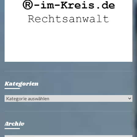
Kategorien
Kategorien
Archiv