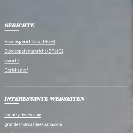
GERICHTE
Bundesgerichtshof (BGH)
Bundespatentgericht (BPatG)
Gericht
Gerichtshof
INTERESSANTE WEBSEITEN
country-index.com
grandesmarcasdeespana.com