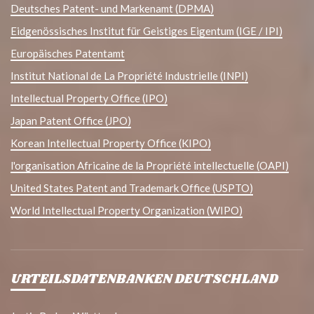
Deutsches Patent- und Markenamt (DPMA)
Eidgenössisches Institut für Geistiges Eigentum (IGE / IPI)
Europäisches Patentamt
Institut National de La Propriété Industrielle (INPI)
Intellectual Property Office (IPO)
Japan Patent Office (JPO)
Korean Intellectual Property Office (KIPO)
l'organisation Africaine de la Propriété intellectuelle (OAPI)
United States Patent and Trademark Office (USPTO)
World Intellectual Property Organization (WIPO)
URTEILSDATENBANKEN DEUTSCHLAND