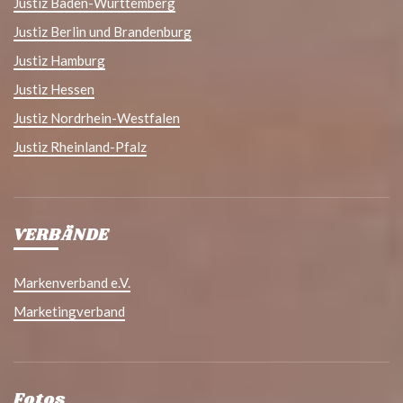
Justiz Baden-Württemberg
Justiz Berlin und Brandenburg
Justiz Hamburg
Justiz Hessen
Justiz Nordrhein-Westfalen
Justiz Rheinland-Pfalz
VERBÄNDE
Markenverband e.V.
Marketingverband
Fotos