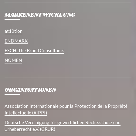
MARKENENTWICKLUNG
at10tion
ENDMARK
ESCH. The Brand Consultants
NOMEN
ORGANISATIONEN
Association Internationale pour la Protection de la Propriété
Intellectuelle (AIPPI)
Deutsche Vereinigung für gewerblichen Rechtsschutz und
Urheberrecht e.V. (GRUR)