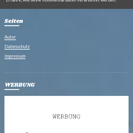
Seiten
Autor
Datenschutz
Impressum
WERBUNG