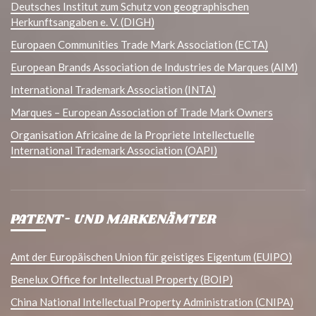
Deutsches Institut zum Schutz von geographischen
Herkunftsangaben e. V. (DIGH)
Europaen Communities Trade Mark Association (ECTA)
European Brands Association de Industries de Marques (AIM)
International Trademark Association (INTA)
Marques – European Association of Trade Mark Owners
Organisation Africaine de la Propriete Intellectuelle
International Trademark Association (OAPI)
PATENT- UND MARKENÄMTER
Amt der Europäischen Union für geistiges Eigentum (EUIPO)
Benelux Office for Intellectual Property (BOIP)
China National Intellectual Property Administration (CNIPA)