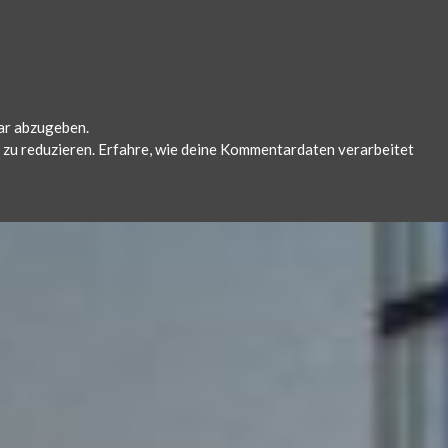
ar abzugeben.
zu reduzieren.
Erfahre, wie deine Kommentardaten verarbeitet