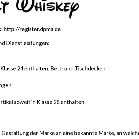
: http://register.dpma.de
nd Dienstleistungen:
 Klasse 24 enthalten, Bett- und Tischdecken
ungen
rtikel soweit in Klasse 28 enthalten
he Gestaltung der Marke an eine bekannte Marke, an welch