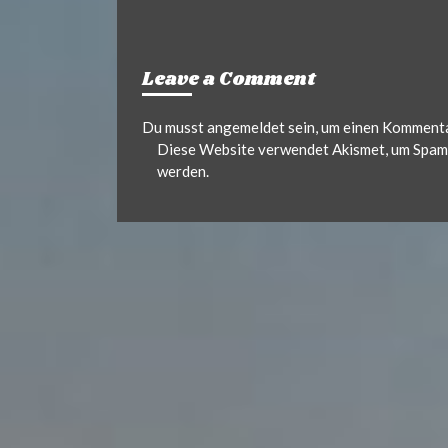
Leave a Comment
Du musst
angemeldet
sein, um einen Komment
Diese Website verwendet Akismet, um Spam 
werden.