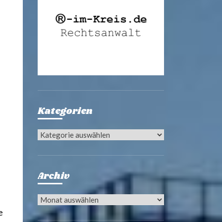
Kategorien
Kategorien
Archiv
Archiv
e