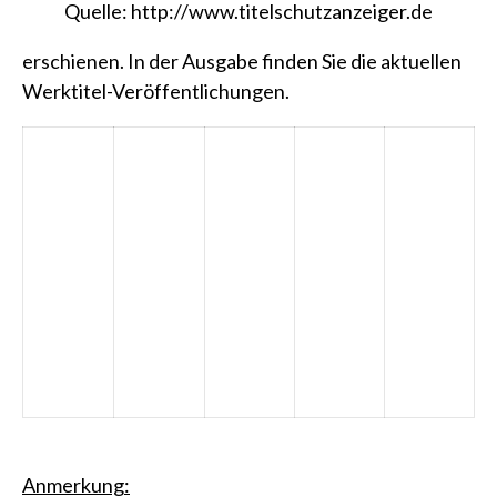
Quelle:
http://www.titelschutzanzeiger.de
erschienen. In der Ausgabe finden Sie die aktuellen
Werktitel-Veröffentlichungen.
Anmerkung: