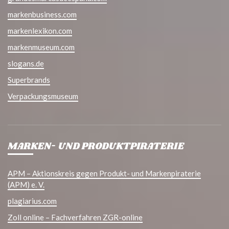
markenbusiness.com
markenlexikon.com
markenmuseum.com
slogans.de
Superbrands
Verpackungsmuseum
MARKEN- UND PRODUKTPIRATERIE
APM – Aktionskreis gegen Produkt- und Markenpiraterie
(APM) e. V.
plagiarius.com
Zoll online – Fachverfahren ZGR-online