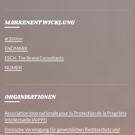
MARKENENTWICKLUNG
at10tion
ENDMARK
ESCH. The Brand Consultants
NOMEN
ORGANISATIONEN
Association Internationale pour la Protection de la Propriété
Intellectuelle (AIPPI)
Deutsche Vereinigung für gewerblichen Rechtsschutz und