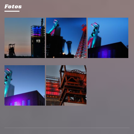
Fotos