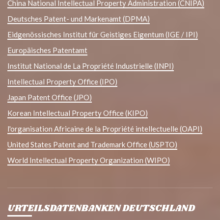
China National Intellectual Property Administration (CNIPA)
Deutsches Patent- und Markenamt (DPMA)
Eidgenössisches Institut für Geistiges Eigentum (IGE / IPI)
Europäisches Patentamt
Institut National de La Propriété Industrielle (INPI)
Intellectual Property Office (IPO)
Japan Patent Office (JPO)
Korean Intellectual Property Office (KIPO)
l'organisation Africaine de la Propriété intellectuelle (OAPI)
United States Patent and Trademark Office (USPTO)
World Intellectual Property Organization (WIPO)
URTEILSDATENBANKEN DEUTSCHLAND