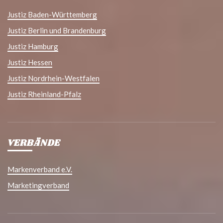
Justiz Baden-Württemberg
Justiz Berlin und Brandenburg
Justiz Hamburg
Justiz Hessen
Justiz Nordrhein-Westfalen
Justiz Rheinland-Pfalz
VERBÄNDE
Markenverband e.V.
Marketingverband