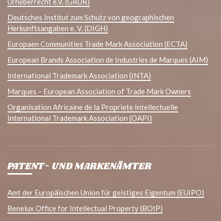
Urheberrecht e.V. (GRUR)
Deutsches Institut zum Schutz von geographischen
Herkunftsangaben e. V. (DIGH)
Europaen Communities Trade Mark Association (ECTA)
European Brands Association de Industries de Marques (AIM)
International Trademark Association (INTA)
Marques – European Association of Trade Mark Owners
Organisation Africaine de la Propriete Intellectuelle
International Trademark Association (OAPI)
PATENT- UND MARKENÄMTER
Amt der Europäischen Union für geistiges Eigentum (EUIPO)
Benelux Office for Intellectual Property (BOIP)