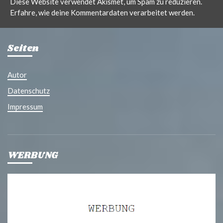
Diese Website verwendet Akismet, um Spam zu reduzieren.
Erfahre, wie deine Kommentardaten verarbeitet werden.
Seiten
Autor
Datenschutz
Impressum
WERBUNG