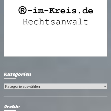
Kategorien
Kategorien
Archiv