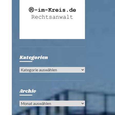
Kategorien
Kategorien
Archiv
Archiv