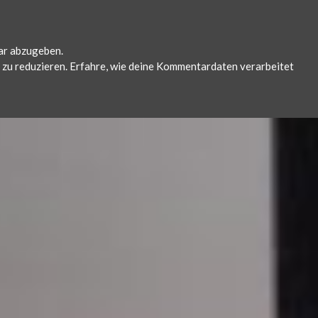
ar abzugeben.
zu reduzieren.
Erfahre, wie deine Kommentardaten verarbeitet