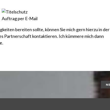
gkeiten bereiten sollte, können Sie mich gern hierzu in der
es Partnerschaft
kontaktieren. Ich kümmere mich dann
e.
N