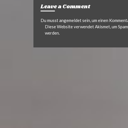
Leave a Comment
Du musst
angemeldet
sein, um einen Komment
Diese Website verwendet Akismet, um Spam 
werden.