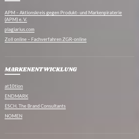
APM – Aktionskreis gegen Produkt- und Markenpiraterie
(APM) e. V.
plagiarius.com
Zoll online – Fachverfahren ZGR-online
MARKENENTWICKLUNG
at10tion
ENDMARK
ESCH. The Brand Consultants
NOMEN