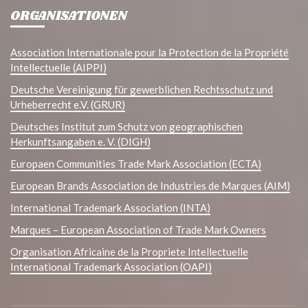
ORGANISATIONEN
Association Internationale pour la Protection de la Propriété
Intellectuelle (AIPPI)
Deutsche Vereinigung für gewerblichen Rechtsschutz und
Urheberrecht e.V. (GRUR)
Deutsches Institut zum Schutz von geographischen
Herkunftsangaben e. V. (DIGH)
Europaen Communities Trade Mark Association (ECTA)
European Brands Association de Industries de Marques (AIM)
International Trademark Association (INTA)
Marques – European Association of Trade Mark Owners
Organisation Africaine de la Propriete Intellectuelle
International Trademark Association (OAPI)