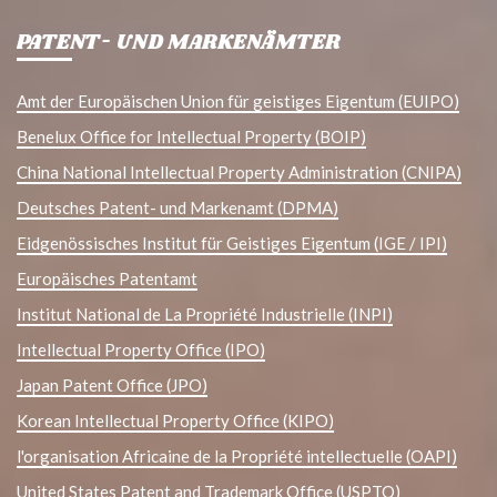
PATENT- UND MARKENÄMTER
Amt der Europäischen Union für geistiges Eigentum (EUIPO)
Benelux Office for Intellectual Property (BOIP)
China National Intellectual Property Administration (CNIPA)
Deutsches Patent- und Markenamt (DPMA)
Eidgenössisches Institut für Geistiges Eigentum (IGE / IPI)
Europäisches Patentamt
Institut National de La Propriété Industrielle (INPI)
Intellectual Property Office (IPO)
Japan Patent Office (JPO)
Korean Intellectual Property Office (KIPO)
l'organisation Africaine de la Propriété intellectuelle (OAPI)
United States Patent and Trademark Office (USPTO)