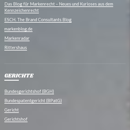
Das Blog für Markenrecht – Neues und Kurioses aus dem
Kennzeichenrecht
ESCH. The Brand Consultants Blog
markenblog.de
Markenradar
Rittershaus
GERICHTE
Bundesgerichtshof (BGH)
Bundespatentgericht (BPatG)
Gericht
Gerichtshof