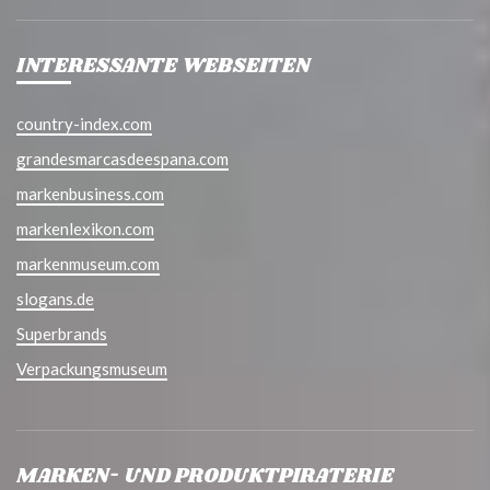
INTERESSANTE WEBSEITEN
country-index.com
grandesmarcasdeespana.com
markenbusiness.com
markenlexikon.com
markenmuseum.com
slogans.de
Superbrands
Verpackungsmuseum
MARKEN- UND PRODUKTPIRATERIE