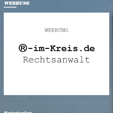
WERBUNG