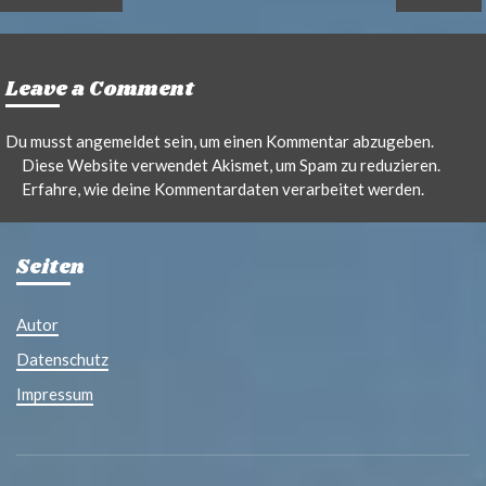
Leave a Comment
Du musst
angemeldet
sein, um einen Kommentar abzugeben.
Diese Website verwendet Akismet, um Spam zu reduzieren.
Erfahre, wie deine Kommentardaten verarbeitet werden.
Seiten
Autor
Datenschutz
Impressum