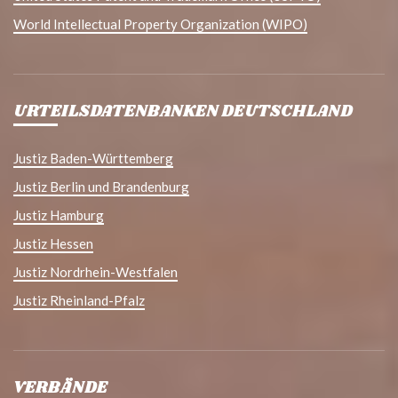
World Intellectual Property Organization (WIPO)
URTEILSDATENBANKEN DEUTSCHLAND
Justiz Baden-Württemberg
Justiz Berlin und Brandenburg
Justiz Hamburg
Justiz Hessen
Justiz Nordrhein-Westfalen
Justiz Rheinland-Pfalz
VERBÄNDE