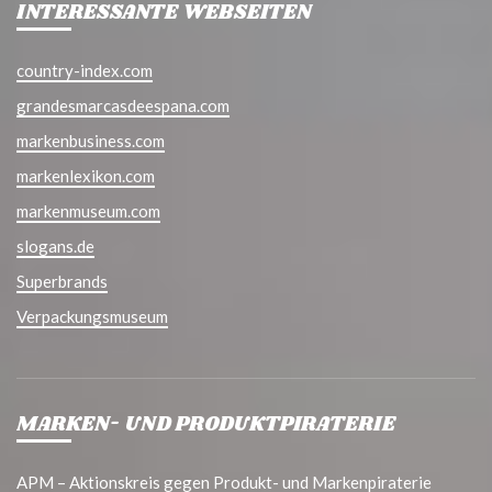
INTERESSANTE WEBSEITEN
country-index.com
grandesmarcasdeespana.com
markenbusiness.com
markenlexikon.com
markenmuseum.com
slogans.de
Superbrands
Verpackungsmuseum
MARKEN- UND PRODUKTPIRATERIE
APM – Aktionskreis gegen Produkt- und Markenpiraterie