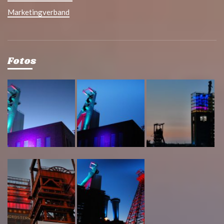
Marketingverband
Fotos