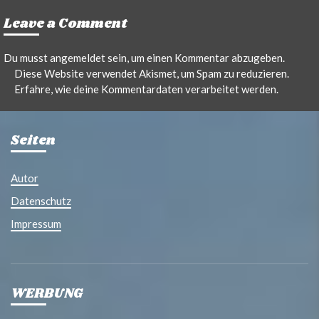
Leave a Comment
Du musst
angemeldet
sein, um einen Kommentar abzugeben.
Diese Website verwendet Akismet, um Spam zu reduzieren.
Erfahre, wie deine Kommentardaten verarbeitet werden.
Seiten
Autor
Datenschutz
Impressum
WERBUNG