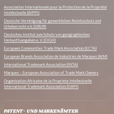
Association Internationale pour la Protection de la Propriété
Intellectuelle (AIPPI)
Deutsche Vereinigung für gewerblichen Rechtsschutz und
Urheberrecht e.V. (GRUR)
Deutsches Institut zum Schutz von geographischen
Herkunftsangaben e. V. (DIGH)
Europaen Communities Trade Mark Association (ECTA)
European Brands Association de Industries de Marques (AIM)
International Trademark Association (INTA)
Marques – European Association of Trade Mark Owners
Organisation Africaine de la Propriete Intellectuelle
International Trademark Association (OAPI)
PATENT- UND MARKENÄMTER