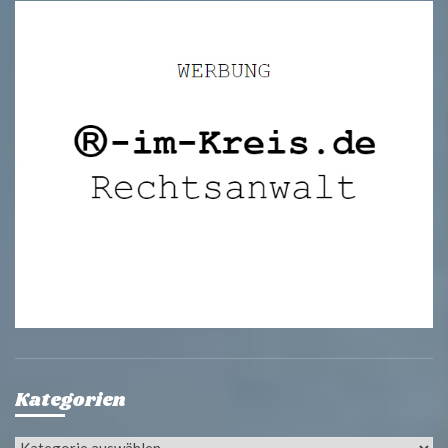
Kategorien
Kategorien