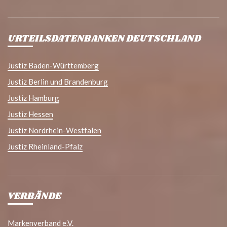
URTEILSDATENBANKEN DEUTSCHLAND
Justiz Baden-Württemberg
Justiz Berlin und Brandenburg
Justiz Hamburg
Justiz Hessen
Justiz Nordrhein-Westfalen
Justiz Rheinland-Pfalz
VERBÄNDE
Markenverband e.V.