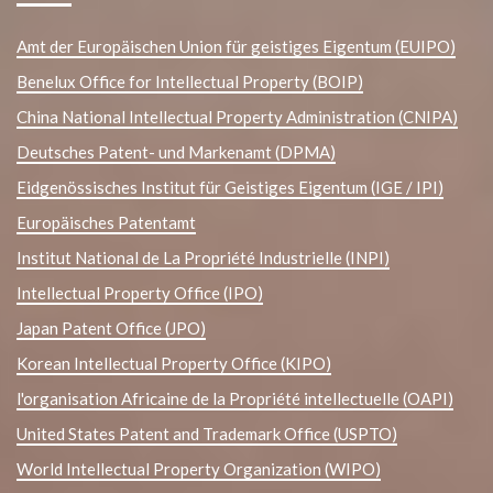
Amt der Europäischen Union für geistiges Eigentum (EUIPO)
Benelux Office for Intellectual Property (BOIP)
China National Intellectual Property Administration (CNIPA)
Deutsches Patent- und Markenamt (DPMA)
Eidgenössisches Institut für Geistiges Eigentum (IGE / IPI)
Europäisches Patentamt
Institut National de La Propriété Industrielle (INPI)
Intellectual Property Office (IPO)
Japan Patent Office (JPO)
Korean Intellectual Property Office (KIPO)
l'organisation Africaine de la Propriété intellectuelle (OAPI)
United States Patent and Trademark Office (USPTO)
World Intellectual Property Organization (WIPO)