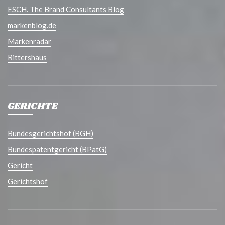
ESCH. The Brand Consultants Blog
markenblog.de
Markenradar
Rittershaus
GERICHTE
Bundesgerichtshof (BGH)
Bundespatentgericht (BPatG)
Gericht
Gerichtshof