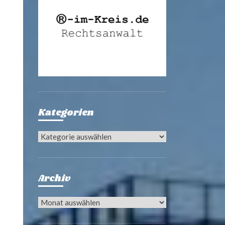
Kategorien
Kategorien
Archiv
Archiv