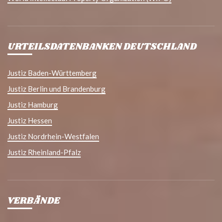
URTEILSDATENBANKEN DEUTSCHLAND
Justiz Baden-Württemberg
Justiz Berlin und Brandenburg
Justiz Hamburg
Justiz Hessen
Justiz Nordrhein-Westfalen
Justiz Rheinland-Pfalz
VERBÄNDE