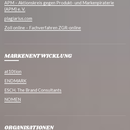
APM – Aktionskreis gegen Produkt- und Markenpiraterie
(APM) e. V.
plagiarius.com
Zoll online – Fachverfahren ZGR-online
MARKENENTWICKLUNG
at10tion
ENDMARK
ESCH. The Brand Consultants
NOMEN
ORGANISATIONEN