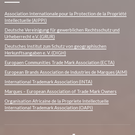
Association Internationale pour la Protection de la Propriété
Intellectuelle (AIPPI)
Deutsche Vereinigung für gewerblichen Rechtsschutz und
Urheberrecht e.V. (GRUR)
Deutsches Institut zum Schutz von geographischen
Herkunftsangaben e. V. (DIGH)
Europaen Communities Trade Mark Association (ECTA)
European Brands Association de Industries de Marques (AIM)
International Trademark Association (INTA)
Marques – European Association of Trade Mark Owners
Organisation Africaine de la Propriete Intellectuelle
International Trademark Association (OAPI)