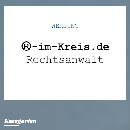
Kategorien