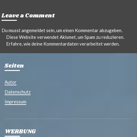
Leave a Comment
Du musst
angemeldet
sein, um einen Kommentar abzugeben.
Diese Website verwendet Akismet, um Spam zu reduzieren.
Erfahre, wie deine Kommentardaten verarbeitet werden.
Seiten
Autor
Datenschutz
Impressum
WERBUNG