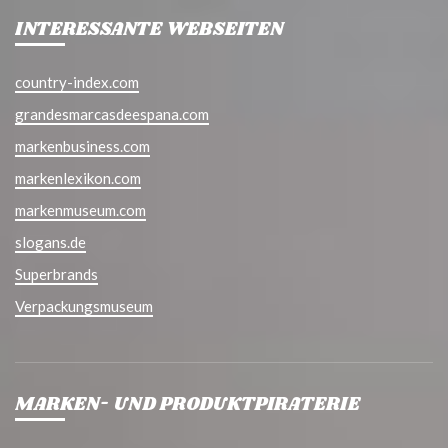
INTERESSANTE WEBSEITEN
country-index.com
grandesmarcasdeespana.com
markenbusiness.com
markenlexikon.com
markenmuseum.com
slogans.de
Superbrands
Verpackungsmuseum
MARKEN- UND PRODUKTPIRATERIE