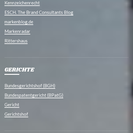
Kennzeichenrecht
ESCH. The Brand Consultants Blog
markenblog.de
Markenradar
Rittershaus
GERICHTE
Bundesgerichtshof (BGH)
Bundespatentgericht (BPatG)
Gericht
Gerichtshof