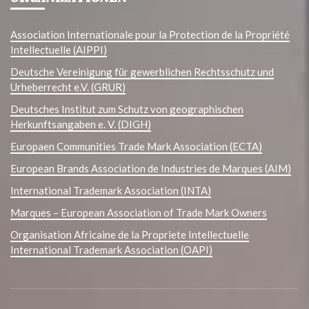
Association Internationale pour la Protection de la Propriété
Intellectuelle (AIPPI)
Deutsche Vereinigung für gewerblichen Rechtsschutz und
Urheberrecht e.V. (GRUR)
Deutsches Institut zum Schutz von geographischen
Herkunftsangaben e. V. (DIGH)
Europaen Communities Trade Mark Association (ECTA)
European Brands Association de Industries de Marques (AIM)
International Trademark Association (INTA)
Marques – European Association of Trade Mark Owners
Organisation Africaine de la Propriete Intellectuelle
International Trademark Association (OAPI)