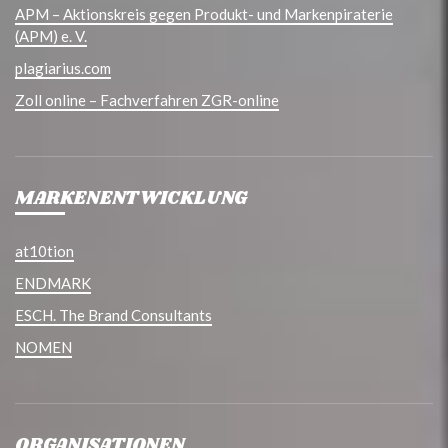
APM – Aktionskreis gegen Produkt- und Markenpiraterie
(APM) e. V.
plagiarius.com
Zoll online – Fachverfahren ZGR-online
MARKENENTWICKLUNG
at10tion
ENDMARK
ESCH. The Brand Consultants
NOMEN
ORGANISATIONEN