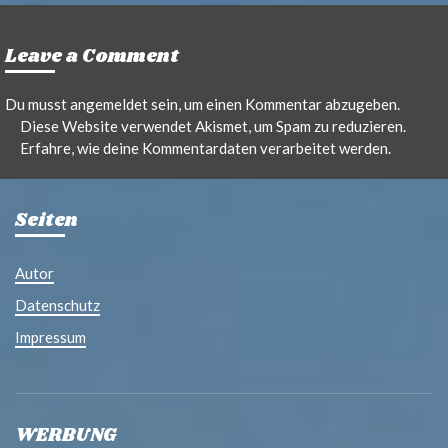
Leave a Comment
Du musst
angemeldet
sein, um einen Kommentar abzugeben.
Diese Website verwendet Akismet, um Spam zu reduzieren.
Erfahre, wie deine Kommentardaten verarbeitet werden.
Seiten
Autor
Datenschutz
Impressum
WERBUNG