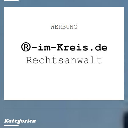
Kategorien