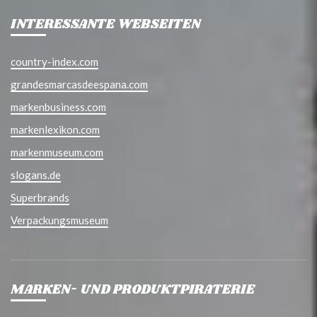
INTERESSANTE WEBSEITEN
country-index.com
grandesmarcasdeespana.com
markenbusiness.com
markenlexikon.com
markenmuseum.com
slogans.de
Superbrands
Verpackungsmuseum
MARKEN- UND PRODUKTPIRATERIE