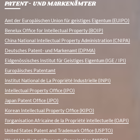
PATENT- UND MARKENÄMTER
Amt der Europäischen Union für geistiges Eigentum (EUIPO)
Benelux Office for Intellectual Property (BOIP)
China National Intellectual Property Administration (CNIPA)
Deutsches Patent- und Markenamt (DPMA)
Eidgenössisches Institut für Geistiges Eigentum (IGE / IPI)
Europäisches Patentamt
Institut National de La Propriété Industrielle (INPI)
Intellectual Property Office (IPO)
Japan Patent Office (JPO)
Korean Intellectual Property Office (KIPO)
l'organisation Africaine de la Propriété intellectuelle (OAPI)
United States Patent and Trademark Office (USPTO)