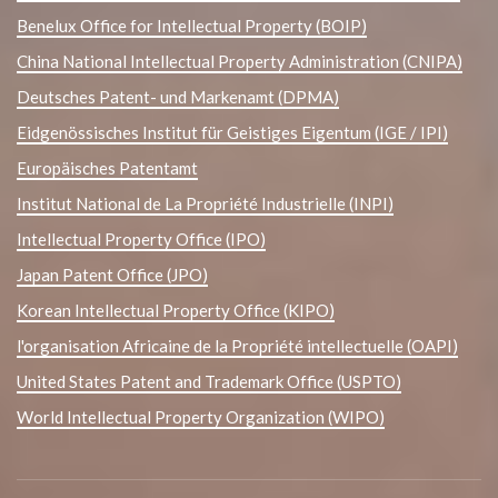
Benelux Office for Intellectual Property (BOIP)
China National Intellectual Property Administration (CNIPA)
Deutsches Patent- und Markenamt (DPMA)
Eidgenössisches Institut für Geistiges Eigentum (IGE / IPI)
Europäisches Patentamt
Institut National de La Propriété Industrielle (INPI)
Intellectual Property Office (IPO)
Japan Patent Office (JPO)
Korean Intellectual Property Office (KIPO)
l'organisation Africaine de la Propriété intellectuelle (OAPI)
United States Patent and Trademark Office (USPTO)
World Intellectual Property Organization (WIPO)