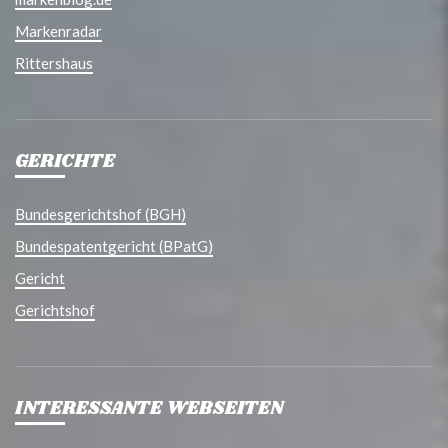
Markenradar
Rittershaus
GERICHTE
Bundesgerichtshof (BGH)
Bundespatentgericht (BPatG)
Gericht
Gerichtshof
INTERESSANTE WEBSEITEN