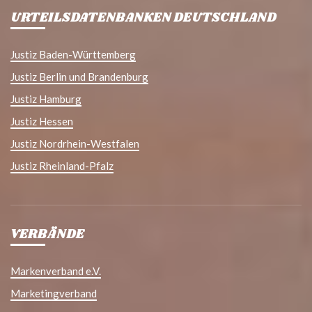
URTEILSDATENBANKEN DEUTSCHLAND
Justiz Baden-Württemberg
Justiz Berlin und Brandenburg
Justiz Hamburg
Justiz Hessen
Justiz Nordrhein-Westfalen
Justiz Rheinland-Pfalz
VERBÄNDE
Markenverband e.V.
Marketingverband