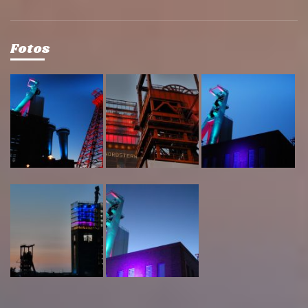
Fotos