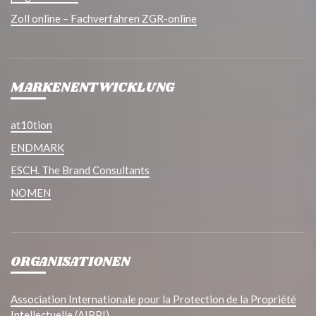
Zoll online – Fachverfahren ZGR-online
MARKENENTWICKLUNG
at10tion
ENDMARK
ESCH. The Brand Consultants
NOMEN
ORGANISATIONEN
Association Internationale pour la Protection de la Propriété
Intellectuelle (AIPPI)