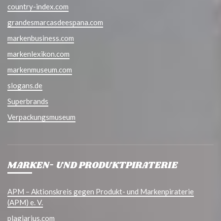
country-index.com
grandesmarcasdeespana.com
markenbusiness.com
markenlexikon.com
markenmuseum.com
slogans.de
Superbrands
Verpackungsmuseum
MARKEN- UND PRODUKTPIRATERIE
APM – Aktionskreis gegen Produkt- und Markenpiraterie
(APM) e. V.
plagiarius.com