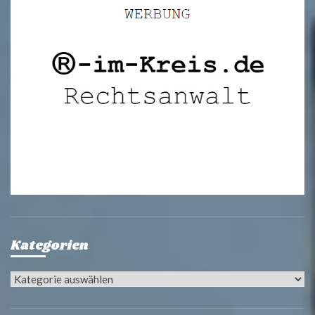
Kategorien
Kategorien