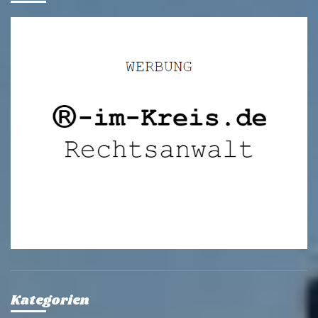
Kategorien