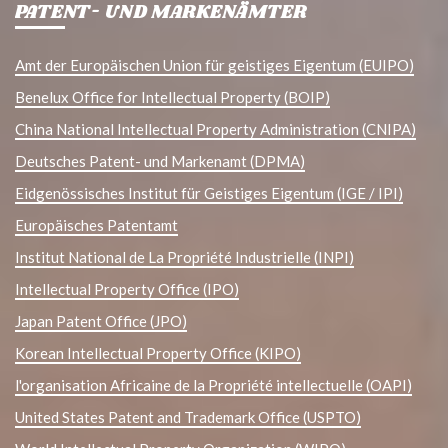
PATENT- UND MARKENÄMTER
Amt der Europäischen Union für geistiges Eigentum (EUIPO)
Benelux Office for Intellectual Property (BOIP)
China National Intellectual Property Administration (CNIPA)
Deutsches Patent- und Markenamt (DPMA)
Eidgenössisches Institut für Geistiges Eigentum (IGE / IPI)
Europäisches Patentamt
Institut National de La Propriété Industrielle (INPI)
Intellectual Property Office (IPO)
Japan Patent Office (JPO)
Korean Intellectual Property Office (KIPO)
l'organisation Africaine de la Propriété intellectuelle (OAPI)
United States Patent and Trademark Office (USPTO)