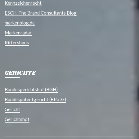
Kennzeichenrecht
ESCH. The Brand Consultants Blog
markenblog.de
Markenradar
Rittershaus
GERICHTE
Bundesgerichtshof (BGH)
Bundespatentgericht (BPatG)
Gericht
Gerichtshof