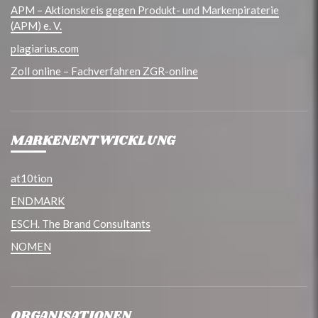
APM – Aktionskreis gegen Produkt- und Markenpiraterie
(APM) e. V.
plagiarius.com
Zoll online – Fachverfahren ZGR-online
MARKENENTWICKLUNG
at10tion
ENDMARK
ESCH. The Brand Consultants
NOMEN
ORGANISATIONEN