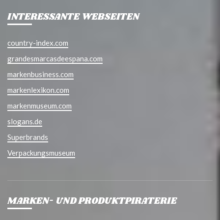
INTERESSANTE WEBSEITEN
country-index.com
grandesmarcasdeespana.com
markenbusiness.com
markenlexikon.com
markenmuseum.com
slogans.de
Superbrands
Verpackungsmuseum
MARKEN- UND PRODUKTPIRATERIE