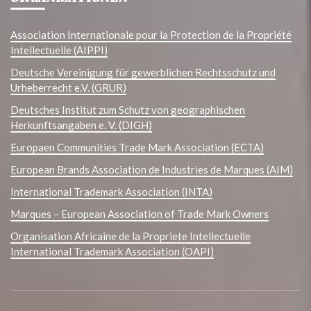
Association Internationale pour la Protection de la Propriété
Intellectuelle (AIPPI)
Deutsche Vereinigung für gewerblichen Rechtsschutz und
Urheberrecht e.V. (GRUR)
Deutsches Institut zum Schutz von geographischen
Herkunftsangaben e. V. (DIGH)
Europaen Communities Trade Mark Association (ECTA)
European Brands Association de Industries de Marques (AIM)
International Trademark Association (INTA)
Marques – European Association of Trade Mark Owners
Organisation Africaine de la Propriete Intellectuelle
International Trademark Association (OAPI)