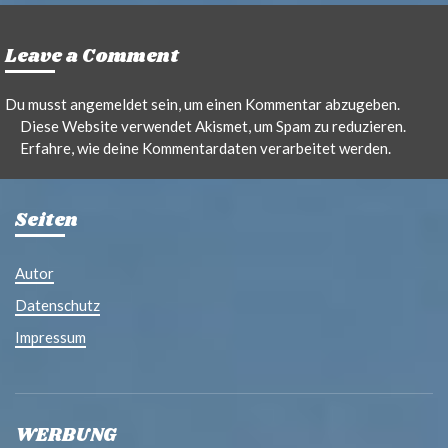
Leave a Comment
Du musst
angemeldet
sein, um einen Kommentar abzugeben.
Diese Website verwendet Akismet, um Spam zu reduzieren.
Erfahre, wie deine Kommentardaten verarbeitet werden.
Seiten
Autor
Datenschutz
Impressum
WERBUNG