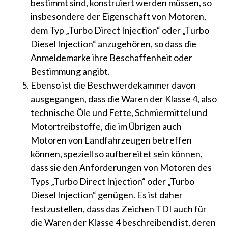
bestimmt sind, konstruiert werden müssen, so
insbesondere der Eigenschaft von Motoren,
dem Typ „Turbo Direct Injection“ oder „Turbo
Diesel Injection“ anzugehören, so dass die
Anmeldemarke ihre Beschaffenheit oder
Bestimmung angibt.
Ebenso ist die Beschwerdekammer davon
ausgegangen, dass die Waren der Klasse 4, also
technische Öle und Fette, Schmiermittel und
Motortreibstoffe, die im Übrigen auch
Motoren von Landfahrzeugen betreffen
können, speziell so aufbereitet sein können,
dass sie den Anforderungen von Motoren des
Typs „Turbo Direct Injection“ oder „Turbo
Diesel Injection“ genügen. Es ist daher
festzustellen, dass das Zeichen TDI auch für
die Waren der Klasse 4 beschreibend ist, deren