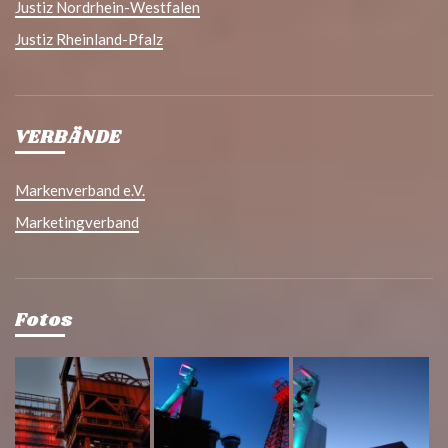
Justiz Nordrhein-Westfalen
Justiz Rheinland-Pfalz
VERBÄNDE
Markenverband e.V.
Marketingverband
Fotos