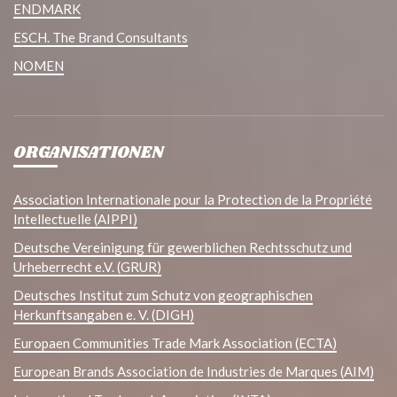
ENDMARK
ESCH. The Brand Consultants
NOMEN
ORGANISATIONEN
Association Internationale pour la Protection de la Propriété
Intellectuelle (AIPPI)
Deutsche Vereinigung für gewerblichen Rechtsschutz und
Urheberrecht e.V. (GRUR)
Deutsches Institut zum Schutz von geographischen
Herkunftsangaben e. V. (DIGH)
Europaen Communities Trade Mark Association (ECTA)
European Brands Association de Industries de Marques (AIM)