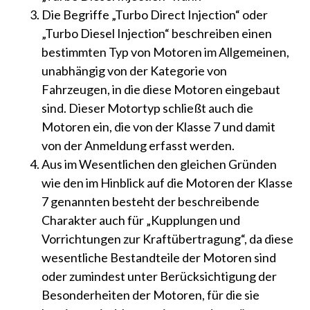
Die Begriffe „Turbo Direct Injection“ oder
„Turbo Diesel Injection“ beschreiben einen
bestimmten Typ von Motoren im Allgemeinen,
unabhängig von der Kategorie von
Fahrzeugen, in die diese Motoren eingebaut
sind. Dieser Motortyp schließt auch die
Motoren ein, die von der Klasse 7 und damit
von der Anmeldung erfasst werden.
Aus im Wesentlichen den gleichen Gründen
wie den im Hinblick auf die Motoren der Klasse
7 genannten besteht der beschreibende
Charakter auch für „Kupplungen und
Vorrichtungen zur Kraftübertragung“, da diese
wesentliche Bestandteile der Motoren sind
oder zumindest unter Berücksichtigung der
Besonderheiten der Motoren, für die sie