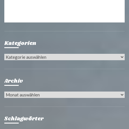
Kategorien
Kategorien
Archiv
Archiv
Schlagwörter