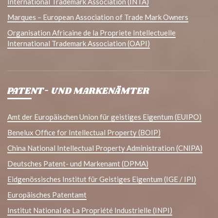
International Trademark Association (INTA)
Marques – European Association of Trade Mark Owners
Organisation Africaine de la Propriete Intellectuelle
International Trademark Association (OAPI)
PATENT- UND MARKENÄMTER
Amt der Europäischen Union für geistiges Eigentum (EUIPO)
Benelux Office for Intellectual Property (BOIP)
China National Intellectual Property Administration (CNIPA)
Deutsches Patent- und Markenamt (DPMA)
Eidgenössisches Institut für Geistiges Eigentum (IGE / IPI)
Europäisches Patentamt
Institut National de La Propriété Industrielle (INPI)