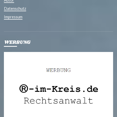
Autor
Datenschutz
Impressum
WERBUNG