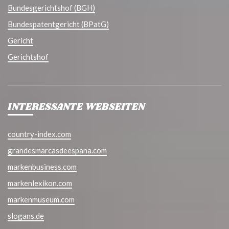
Bundesgerichtshof (BGH)
Bundespatentgericht (BPatG)
Gericht
Gerichtshof
INTERESSANTE WEBSEITEN
country-index.com
grandesmarcasdeespana.com
markenbusiness.com
markenlexikon.com
markenmuseum.com
slogans.de