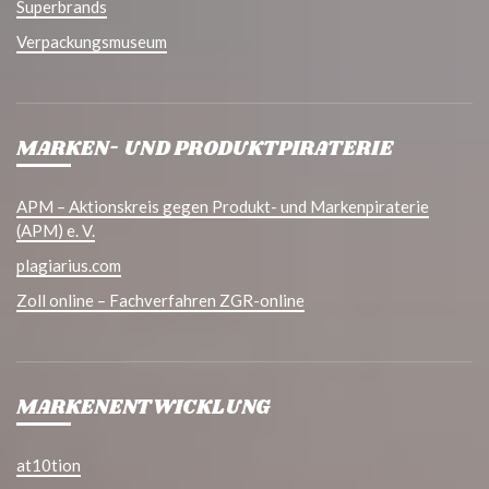
Superbrands
Verpackungsmuseum
MARKEN- UND PRODUKTPIRATERIE
APM – Aktionskreis gegen Produkt- und Markenpiraterie
(APM) e. V.
plagiarius.com
Zoll online – Fachverfahren ZGR-online
MARKENENTWICKLUNG
at10tion