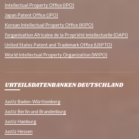
Intellectual Property Office (IPO)
Japan Patent Office (JPO)
Korean Intellectual Property Office (KIPO)
l'organisation Africaine de la Propriété intellectuelle (OAPI)
United States Patent and Trademark Office (USPTO)
World Intellectual Property Organization (WIPO)
URTEILSDATENBANKEN DEUTSCHLAND
Justiz Baden-Württemberg
Justiz Berlin und Brandenburg
Justiz Hamburg
Justiz Hessen