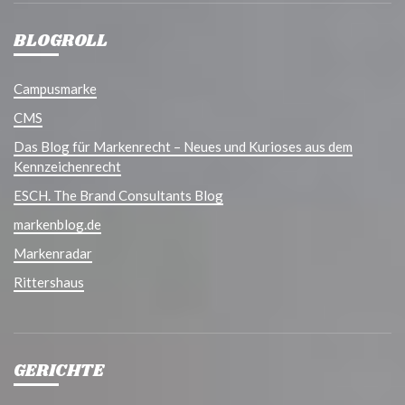
BLOGROLL
Campusmarke
CMS
Das Blog für Markenrecht – Neues und Kurioses aus dem
Kennzeichenrecht
ESCH. The Brand Consultants Blog
markenblog.de
Markenradar
Rittershaus
GERICHTE