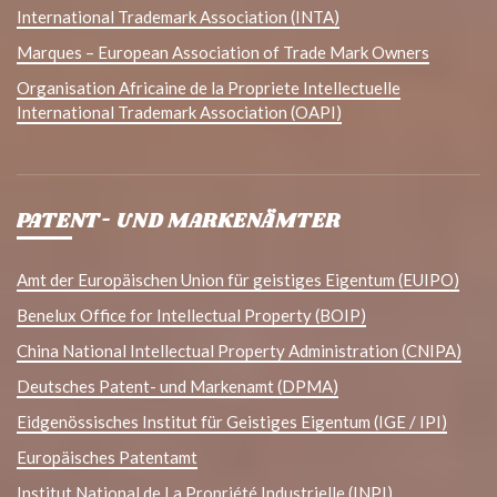
International Trademark Association (INTA)
Marques – European Association of Trade Mark Owners
Organisation Africaine de la Propriete Intellectuelle
International Trademark Association (OAPI)
PATENT- UND MARKENÄMTER
Amt der Europäischen Union für geistiges Eigentum (EUIPO)
Benelux Office for Intellectual Property (BOIP)
China National Intellectual Property Administration (CNIPA)
Deutsches Patent- und Markenamt (DPMA)
Eidgenössisches Institut für Geistiges Eigentum (IGE / IPI)
Europäisches Patentamt
Institut National de La Propriété Industrielle (INPI)