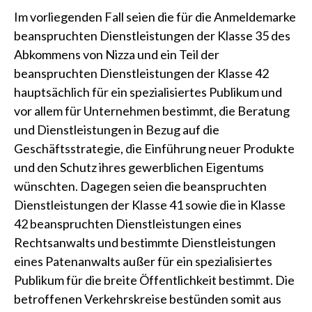
Im vorliegenden Fall seien die für die Anmeldemarke
beanspruchten Dienstleistungen der Klasse 35 des
Abkommens von Nizza und ein Teil der
beanspruchten Dienstleistungen der Klasse 42
hauptsächlich für ein spezialisiertes Publikum und
vor allem für Unternehmen bestimmt, die Beratung
und Dienstleistungen in Bezug auf die
Geschäftsstrategie, die Einführung neuer Produkte
und den Schutz ihres gewerblichen Eigentums
wünschten. Dagegen seien die beanspruchten
Dienstleistungen der Klasse 41 sowie die in Klasse
42 beanspruchten Dienstleistungen eines
Rechtsanwalts und bestimmte Dienstleistungen
eines Patenanwalts außer für ein spezialisiertes
Publikum für die breite Öffentlichkeit bestimmt. Die
betroffenen Verkehrskreise bestünden somit aus