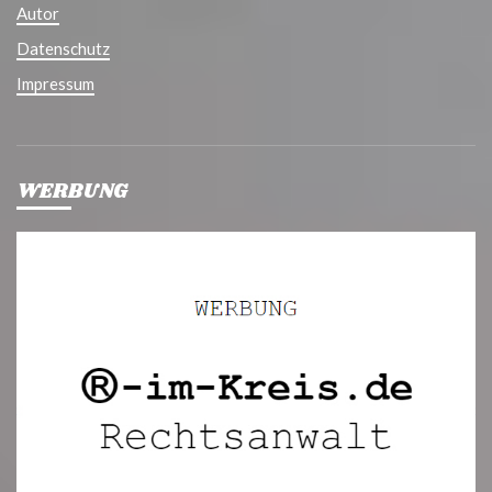
Autor
Datenschutz
Impressum
WERBUNG