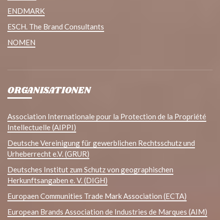
ENDMARK
ESCH. The Brand Consultants
NOMEN
ORGANISATIONEN
Association Internationale pour la Protection de la Propriété
Intellectuelle (AIPPI)
Deutsche Vereinigung für gewerblichen Rechtsschutz und
Urheberrecht e.V. (GRUR)
Deutsches Institut zum Schutz von geographischen
Herkunftsangaben e. V. (DIGH)
Europaen Communities Trade Mark Association (ECTA)
European Brands Association de Industries de Marques (AIM)