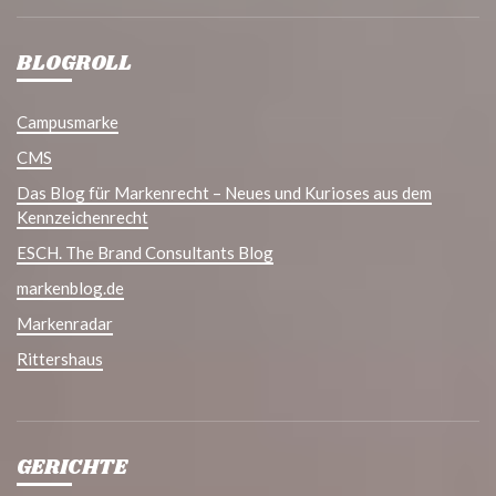
BLOGROLL
Campusmarke
CMS
Das Blog für Markenrecht – Neues und Kurioses aus dem
Kennzeichenrecht
ESCH. The Brand Consultants Blog
markenblog.de
Markenradar
Rittershaus
GERICHTE