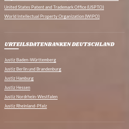
United States Patent and Trademark Office (USPTO)
World Intellectual Property Organization (WIPO)
URTEILSDATENBANKEN DEUTSCHLAND
Justiz Baden-Württemberg
Justiz Berlin und Brandenburg
Justiz Hamburg
Justiz Hessen
Justiz Nordrhein-Westfalen
Justiz Rheinland-Pfalz