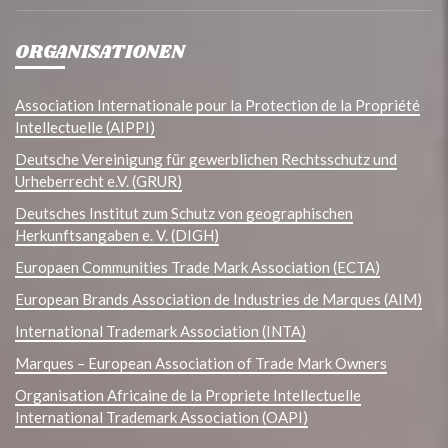
ORGANISATIONEN
Association Internationale pour la Protection de la Propriété
Intellectuelle (AIPPI)
Deutsche Vereinigung für gewerblichen Rechtsschutz und
Urheberrecht e.V. (GRUR)
Deutsches Institut zum Schutz von geographischen
Herkunftsangaben e. V. (DIGH)
Europaen Communities Trade Mark Association (ECTA)
European Brands Association de Industries de Marques (AIM)
International Trademark Association (INTA)
Marques – European Association of Trade Mark Owners
Organisation Africaine de la Propriete Intellectuelle
International Trademark Association (OAPI)