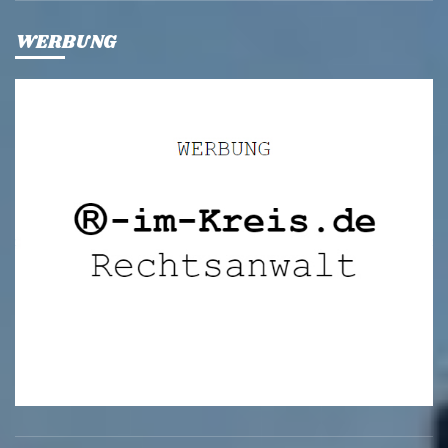
WERBUNG