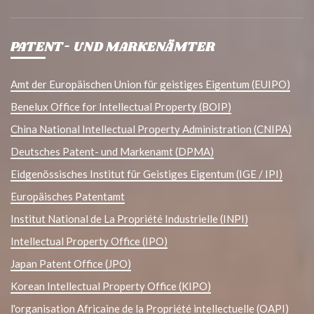
PATENT- UND MARKENÄMTER
Amt der Europäischen Union für geistiges Eigentum (EUIPO)
Benelux Office for Intellectual Property (BOIP)
China National Intellectual Property Administration (CNIPA)
Deutsches Patent- und Markenamt (DPMA)
Eidgenössisches Institut für Geistiges Eigentum (IGE / IPI)
Europäisches Patentamt
Institut National de La Propriété Industrielle (INPI)
Intellectual Property Office (IPO)
Japan Patent Office (JPO)
Korean Intellectual Property Office (KIPO)
l'organisation Africaine de la Propriété intellectuelle (OAPI)