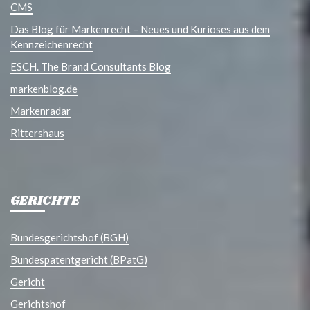
CMS
Das Blog für Markenrecht – Neues und Kurioses aus dem
Kennzeichenrecht
ESCH. The Brand Consultants Blog
markenblog.de
Markenradar
Rittershaus
GERICHTE
Bundesgerichtshof (BGH)
Bundespatentgericht (BPatG)
Gericht
Gerichtshof