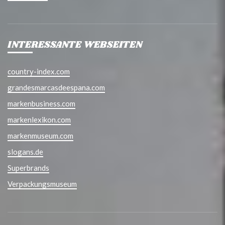
INTERESSANTE WEBSEITEN
country-index.com
grandesmarcasdeespana.com
markenbusiness.com
markenlexikon.com
markenmuseum.com
slogans.de
Superbrands
Verpackungsmuseum